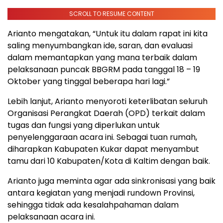
SCROLL TO RESUME CONTENT
Arianto mengatakan, “Untuk itu dalam rapat ini kita
saling menyumbangkan ide, saran, dan evaluasi
dalam memantapkan yang mana terbaik dalam
pelaksanaan puncak BBGRM pada tanggal 18 – 19
Oktober yang tinggal beberapa hari lagi.”
Lebih lanjut, Arianto menyoroti keterlibatan seluruh
Organisasi Perangkat Daerah (OPD) terkait dalam
tugas dan fungsi yang diperlukan untuk
penyelenggaraan acara ini. Sebagai tuan rumah,
diharapkan Kabupaten Kukar dapat menyambut
tamu dari 10 Kabupaten/Kota di Kaltim dengan baik.
Arianto juga meminta agar ada sinkronisasi yang baik
antara kegiatan yang menjadi rundown Provinsi,
sehingga tidak ada kesalahpahaman dalam
pelaksanaan acara ini.