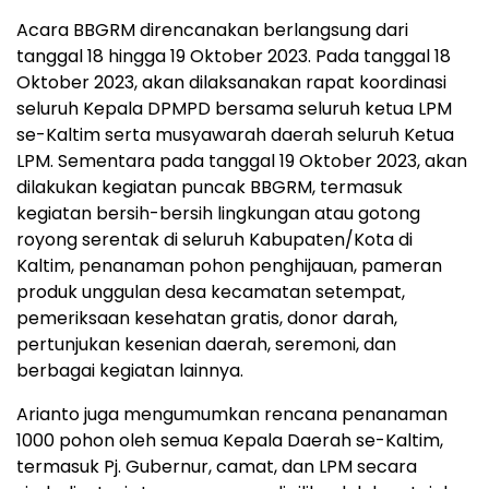
Acara BBGRM direncanakan berlangsung dari
tanggal 18 hingga 19 Oktober 2023. Pada tanggal 18
Oktober 2023, akan dilaksanakan rapat koordinasi
seluruh Kepala DPMPD bersama seluruh ketua LPM
se-Kaltim serta musyawarah daerah seluruh Ketua
LPM. Sementara pada tanggal 19 Oktober 2023, akan
dilakukan kegiatan puncak BBGRM, termasuk
kegiatan bersih-bersih lingkungan atau gotong
royong serentak di seluruh Kabupaten/Kota di
Kaltim, penanaman pohon penghijauan, pameran
produk unggulan desa kecamatan setempat,
pemeriksaan kesehatan gratis, donor darah,
pertunjukan kesenian daerah, seremoni, dan
berbagai kegiatan lainnya.
Arianto juga mengumumkan rencana penanaman
1000 pohon oleh semua Kepala Daerah se-Kaltim,
termasuk Pj. Gubernur, camat, dan LPM secara