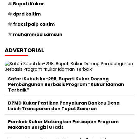
Bupati Kukar
dprd kaltim
fraksi pdip kaltim
muhammad samsun
ADVERTORIAL
Safari Subuh ke-298, Bupati Kukar Dorong
Pembangunan Berbasis Program “Kukar Idaman
Terbaik”
DPMD Kukar Pastikan Penyaluran Bankeu Desa
Lebih Transparan dan Tepat Sasaran
Pemkab Kukar Matangkan Persiapan Program
Makanan Bergizi Gratis