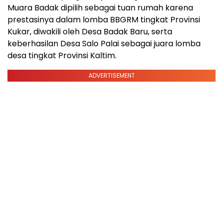
Muara Badak dipilih sebagai tuan rumah karena
prestasinya dalam lomba BBGRM tingkat Provinsi
Kukar, diwakili oleh Desa Badak Baru, serta
keberhasilan Desa Salo Palai sebagai juara lomba
desa tingkat Provinsi Kaltim.
ADVERTISEMENT