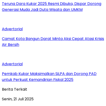
Teruna Dara Kukar 2025 Resmi Dibuka, Dispar Dorong
Generasi Muda Jadi Duta Wisata dan UMKM
Advertorial
Camat Kota Bangun Darat Minta Aksi Cepat Atasi Krisis
Air Bersih
Advertorial
Pemkab Kukar Maksimalkan SiLPA dan Dorong PAD
untuk Perkuat Kemandirian Fiskal 2025
Berita Terkait
Senin, 21 Juli 2025