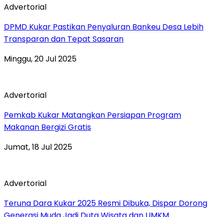
Advertorial
DPMD Kukar Pastikan Penyaluran Bankeu Desa Lebih
Transparan dan Tepat Sasaran
Minggu, 20 Jul 2025
Advertorial
Pemkab Kukar Matangkan Persiapan Program
Makanan Bergizi Gratis
Jumat, 18 Jul 2025
Advertorial
Teruna Dara Kukar 2025 Resmi Dibuka, Dispar Dorong
Generasi Muda Jadi Duta Wisata dan UMKM