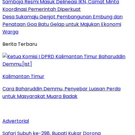
Samboja Resmi Masuk Delineasi IKN, Camat Minta
Koordinasi Pemerintah Diperkuat
Desa Sukamaju Genjot Pembangunan Embung dan
Penataan Goa Batu Gelap untuk Majukan Ekonomi
Warga
Berita Terbaru
Kalimantan Timur
Cara Baharuddin Demmu, Penyebar Luasan Perda
untuk Masyarakat Muara Badak
Advertorial
Safari Subuh ke-298, Bupati Kukar Dorong