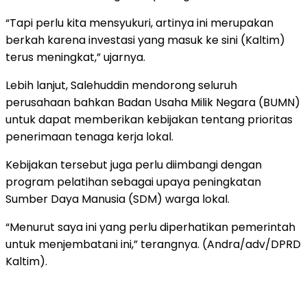
“Tapi perlu kita mensyukuri, artinya ini merupakan
berkah karena investasi yang masuk ke sini (Kaltim)
terus meningkat,” ujarnya.
Lebih lanjut, Salehuddin mendorong seluruh
perusahaan bahkan Badan Usaha Milik Negara (BUMN)
untuk dapat memberikan kebijakan tentang prioritas
penerimaan tenaga kerja lokal.
Kebijakan tersebut juga perlu diimbangi dengan
program pelatihan sebagai upaya peningkatan
Sumber Daya Manusia (SDM) warga lokal.
“Menurut saya ini yang perlu diperhatikan pemerintah
untuk menjembatani ini,” terangnya. (Andra/adv/DPRD
Kaltim).