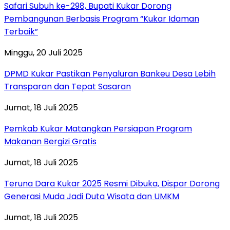
Safari Subuh ke-298, Bupati Kukar Dorong
Pembangunan Berbasis Program “Kukar Idaman
Terbaik”
Minggu, 20 Juli 2025
DPMD Kukar Pastikan Penyaluran Bankeu Desa Lebih
Transparan dan Tepat Sasaran
Jumat, 18 Juli 2025
Pemkab Kukar Matangkan Persiapan Program
Makanan Bergizi Gratis
Jumat, 18 Juli 2025
Teruna Dara Kukar 2025 Resmi Dibuka, Dispar Dorong
Generasi Muda Jadi Duta Wisata dan UMKM
Jumat, 18 Juli 2025