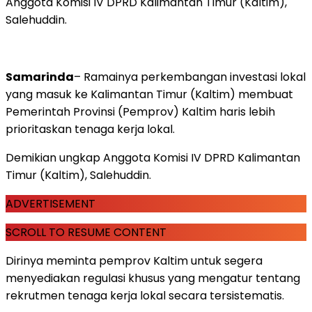
Anggota Komisi IV DPRD Kalimantan Timur (Kaltim),
Salehuddin.
Samarinda
– Ramainya perkembangan investasi lokal
yang masuk ke Kalimantan Timur (Kaltim) membuat
Pemerintah Provinsi (Pemprov) Kaltim haris lebih
prioritaskan tenaga kerja lokal.
Demikian ungkap Anggota Komisi IV DPRD Kalimantan
Timur (Kaltim), Salehuddin.
ADVERTISEMENT
SCROLL TO RESUME CONTENT
Dirinya meminta pemprov Kaltim untuk segera
menyediakan regulasi khusus yang mengatur tentang
rekrutmen tenaga kerja lokal secara tersistematis.