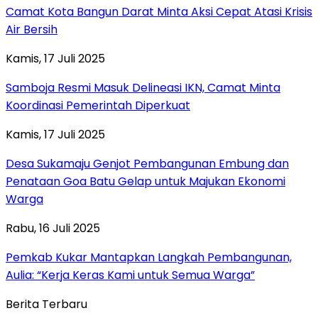
Camat Kota Bangun Darat Minta Aksi Cepat Atasi Krisis
Air Bersih
Kamis, 17 Juli 2025
Samboja Resmi Masuk Delineasi IKN, Camat Minta
Koordinasi Pemerintah Diperkuat
Kamis, 17 Juli 2025
Desa Sukamaju Genjot Pembangunan Embung dan
Penataan Goa Batu Gelap untuk Majukan Ekonomi
Warga
Rabu, 16 Juli 2025
Pemkab Kukar Mantapkan Langkah Pembangunan,
Aulia: “Kerja Keras Kami untuk Semua Warga”
Berita Terbaru