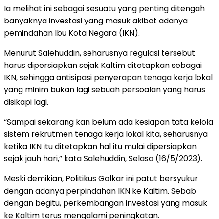
Ia melihat ini sebagai sesuatu yang penting ditengah
banyaknya investasi yang masuk akibat adanya
pemindahan Ibu Kota Negara (IKN).
Menurut Salehuddin, seharusnya regulasi tersebut
harus dipersiapkan sejak Kaltim ditetapkan sebagai
IKN, sehingga antisipasi penyerapan tenaga kerja lokal
yang minim bukan lagi sebuah persoalan yang harus
disikapi lagi.
“Sampai sekarang kan belum ada kesiapan tata kelola
sistem rekrutmen tenaga kerja lokal kita, seharusnya
ketika IKN itu ditetapkan hal itu mulai dipersiapkan
sejak jauh hari,” kata Salehuddin, Selasa (16/5/2023).
Meski demikian, Politikus Golkar ini patut bersyukur
dengan adanya perpindahan IKN ke Kaltim. Sebab
dengan begitu, perkembangan investasi yang masuk
ke Kaltim terus mengalami peningkatan.