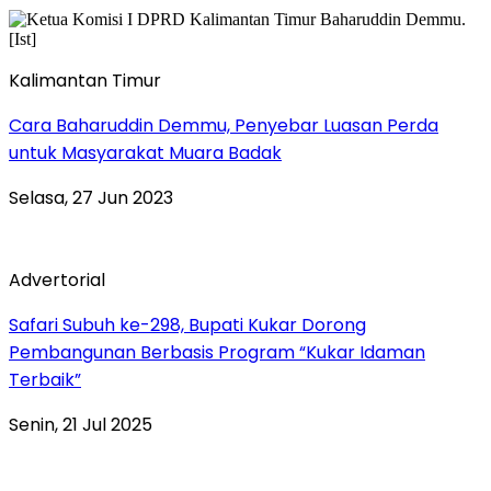
Kalimantan Timur
Cara Baharuddin Demmu, Penyebar Luasan Perda
untuk Masyarakat Muara Badak
Selasa, 27 Jun 2023
Advertorial
Safari Subuh ke-298, Bupati Kukar Dorong
Pembangunan Berbasis Program “Kukar Idaman
Terbaik”
Senin, 21 Jul 2025