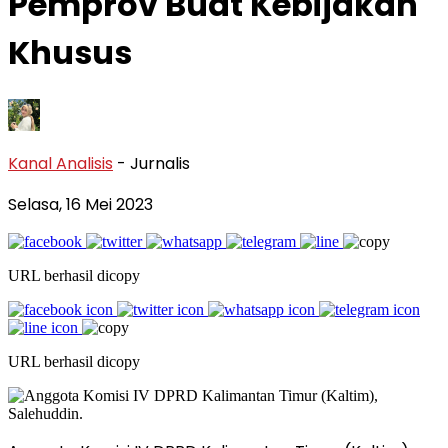
Pemprov Buat Kebijakan
Khusus
Kanal Analisis
- Jurnalis
Selasa, 16 Mei 2023
URL berhasil dicopy
URL berhasil dicopy