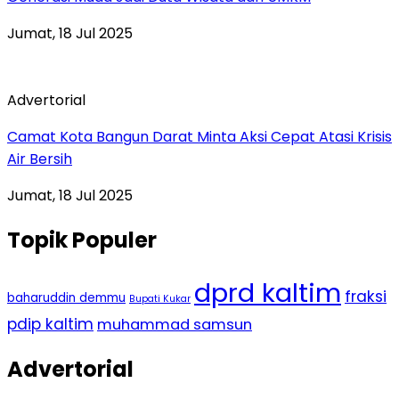
Jumat, 18 Jul 2025
Advertorial
Camat Kota Bangun Darat Minta Aksi Cepat Atasi Krisis
Air Bersih
Jumat, 18 Jul 2025
Topik Populer
dprd kaltim
fraksi
baharuddin demmu
Bupati Kukar
pdip kaltim
muhammad samsun
Advertorial