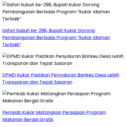
Safari Subuh ke-298, Bupati Kukar Dorong
Pembangunan Berbasis Program “Kukar Idaman
Terbaik”
DPMD Kukar Pastikan Penyaluran Bankeu Desa Lebih
Transparan dan Tepat Sasaran
Pemkab Kukar Matangkan Persiapan Program
Makanan Bergizi Gratis