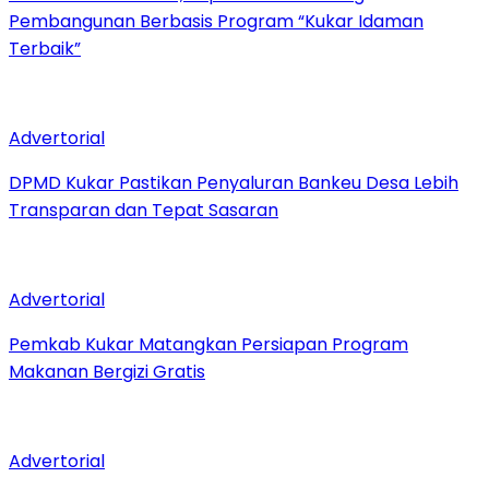
Pembangunan Berbasis Program “Kukar Idaman
Terbaik”
Advertorial
DPMD Kukar Pastikan Penyaluran Bankeu Desa Lebih
Transparan dan Tepat Sasaran
Advertorial
Pemkab Kukar Matangkan Persiapan Program
Makanan Bergizi Gratis
Advertorial