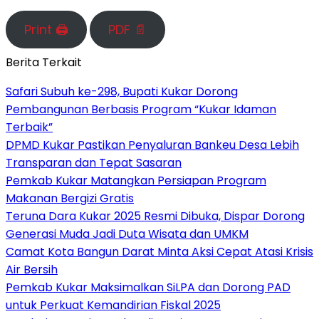
Print 🖨
PDF 📄
Berita Terkait
Safari Subuh ke-298, Bupati Kukar Dorong
Pembangunan Berbasis Program “Kukar Idaman
Terbaik”
DPMD Kukar Pastikan Penyaluran Bankeu Desa Lebih
Transparan dan Tepat Sasaran
Pemkab Kukar Matangkan Persiapan Program
Makanan Bergizi Gratis
Teruna Dara Kukar 2025 Resmi Dibuka, Dispar Dorong
Generasi Muda Jadi Duta Wisata dan UMKM
Camat Kota Bangun Darat Minta Aksi Cepat Atasi Krisis
Air Bersih
Pemkab Kukar Maksimalkan SiLPA dan Dorong PAD
untuk Perkuat Kemandirian Fiskal 2025