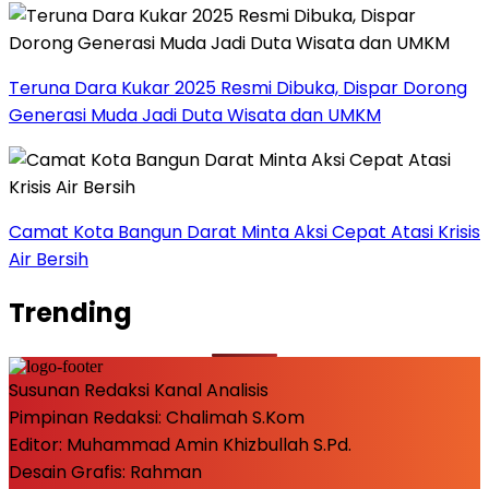
Teruna Dara Kukar 2025 Resmi Dibuka, Dispar Dorong
Generasi Muda Jadi Duta Wisata dan UMKM
Camat Kota Bangun Darat Minta Aksi Cepat Atasi Krisis
Air Bersih
Trending
Susunan Redaksi Kanal Analisis
Pimpinan Redaksi: Chalimah S.Kom
Editor: Muhammad Amin Khizbullah S.Pd.
Desain Grafis: Rahman