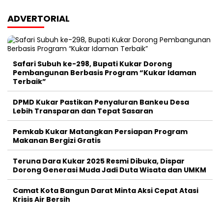
ADVERTORIAL
Safari Subuh ke-298, Bupati Kukar Dorong
Pembangunan Berbasis Program “Kukar Idaman
Terbaik”
DPMD Kukar Pastikan Penyaluran Bankeu Desa
Lebih Transparan dan Tepat Sasaran
Pemkab Kukar Matangkan Persiapan Program
Makanan Bergizi Gratis
Teruna Dara Kukar 2025 Resmi Dibuka, Dispar
Dorong Generasi Muda Jadi Duta Wisata dan UMKM
Camat Kota Bangun Darat Minta Aksi Cepat Atasi
Krisis Air Bersih