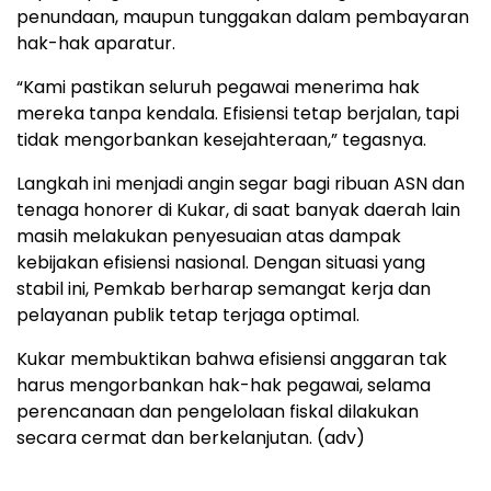
penundaan, maupun tunggakan dalam pembayaran
hak-hak aparatur.
“Kami pastikan seluruh pegawai menerima hak
mereka tanpa kendala. Efisiensi tetap berjalan, tapi
tidak mengorbankan kesejahteraan,” tegasnya.
Langkah ini menjadi angin segar bagi ribuan ASN dan
tenaga honorer di Kukar, di saat banyak daerah lain
masih melakukan penyesuaian atas dampak
kebijakan efisiensi nasional. Dengan situasi yang
stabil ini, Pemkab berharap semangat kerja dan
pelayanan publik tetap terjaga optimal.
Kukar membuktikan bahwa efisiensi anggaran tak
harus mengorbankan hak-hak pegawai, selama
perencanaan dan pengelolaan fiskal dilakukan
secara cermat dan berkelanjutan. (adv)