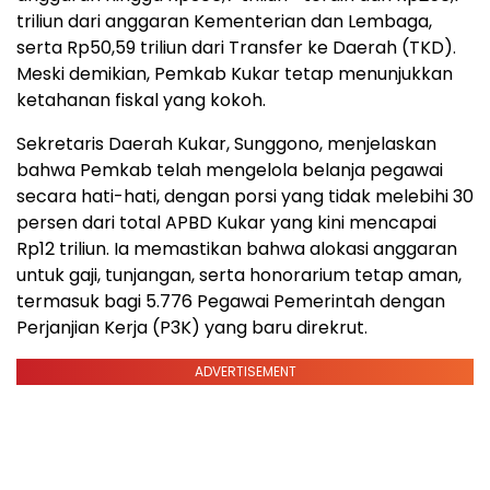
triliun dari anggaran Kementerian dan Lembaga,
serta Rp50,59 triliun dari Transfer ke Daerah (TKD).
Meski demikian, Pemkab Kukar tetap menunjukkan
ketahanan fiskal yang kokoh.
Sekretaris Daerah Kukar, Sunggono, menjelaskan
bahwa Pemkab telah mengelola belanja pegawai
secara hati-hati, dengan porsi yang tidak melebihi 30
persen dari total APBD Kukar yang kini mencapai
Rp12 triliun. Ia memastikan bahwa alokasi anggaran
untuk gaji, tunjangan, serta honorarium tetap aman,
termasuk bagi 5.776 Pegawai Pemerintah dengan
Perjanjian Kerja (P3K) yang baru direkrut.
ADVERTISEMENT