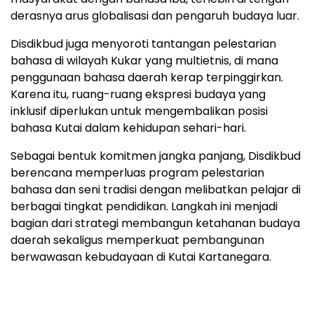
derasnya arus globalisasi dan pengaruh budaya luar.
Disdikbud juga menyoroti tantangan pelestarian
bahasa di wilayah Kukar yang multietnis, di mana
penggunaan bahasa daerah kerap terpinggirkan.
Karena itu, ruang-ruang ekspresi budaya yang
inklusif diperlukan untuk mengembalikan posisi
bahasa Kutai dalam kehidupan sehari-hari.
Sebagai bentuk komitmen jangka panjang, Disdikbud
berencana memperluas program pelestarian
bahasa dan seni tradisi dengan melibatkan pelajar di
berbagai tingkat pendidikan. Langkah ini menjadi
bagian dari strategi membangun ketahanan budaya
daerah sekaligus memperkuat pembangunan
berwawasan kebudayaan di Kutai Kartanegara.