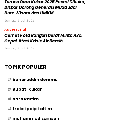
Teruna Dara Kukar 2025 Resmi Dibuka,
Dispar Dorong Generasi Muda Jadi
Duta Wisata dan UMKM
Jumat, 18 Jul 2025
Advertorial
Camat Kota Bangun Darat Minta Aksi
Cepat Atasi Krisis Air Bersih
Jumat, 18 Jul 2025
TOPIK POPULER
baharuddin demmu
Bupati Kukar
dprd kaltim
fraksi pdip kaltim
muhammad samsun