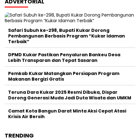
ADVERTORIAL
Safari Subuh ke-298, Bupati Kukar Dorong
Pembangunan Berbasis Program “Kukar Idaman
Terbaik”
DPMD Kukar Pastikan Penyaluran Bankeu Desa
Lebih Transparan dan Tepat Sasaran
Pemkab Kukar Matangkan Persiapan Program
Makanan Bergizi Gratis
Teruna Dara Kukar 2025 Resmi Dibuka, Dispar
Dorong Generasi Muda Jadi Duta Wisata dan UMKM
Camat Kota Bangun Darat Minta Aksi Cepat Atasi
Krisis Air Bersih
TRENDING