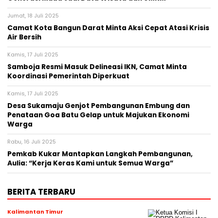
Jumat, 18 Juli 2025
Camat Kota Bangun Darat Minta Aksi Cepat Atasi Krisis
Air Bersih
Kamis, 17 Juli 2025
Samboja Resmi Masuk Delineasi IKN, Camat Minta
Koordinasi Pemerintah Diperkuat
Kamis, 17 Juli 2025
Desa Sukamaju Genjot Pembangunan Embung dan
Penataan Goa Batu Gelap untuk Majukan Ekonomi
Warga
Rabu, 16 Juli 2025
Pemkab Kukar Mantapkan Langkah Pembangunan,
Aulia: “Kerja Keras Kami untuk Semua Warga”
BERITA TERBARU
Kalimantan Timur