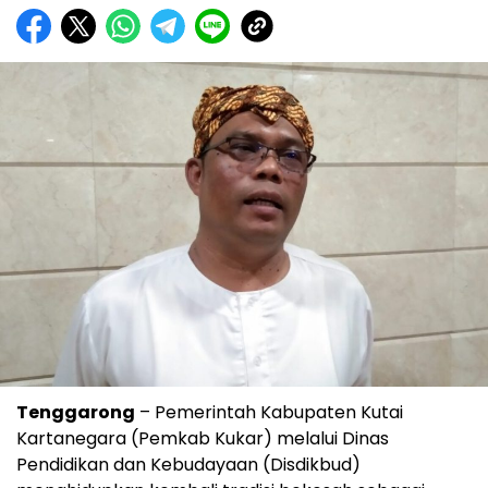
Tenggarong
– Pemerintah Kabupaten Kutai
Kartanegara (Pemkab Kukar) melalui Dinas
Pendidikan dan Kebudayaan (Disdikbud)