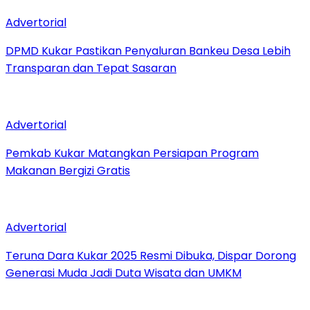
Advertorial
DPMD Kukar Pastikan Penyaluran Bankeu Desa Lebih
Transparan dan Tepat Sasaran
Advertorial
Pemkab Kukar Matangkan Persiapan Program
Makanan Bergizi Gratis
Advertorial
Teruna Dara Kukar 2025 Resmi Dibuka, Dispar Dorong
Generasi Muda Jadi Duta Wisata dan UMKM