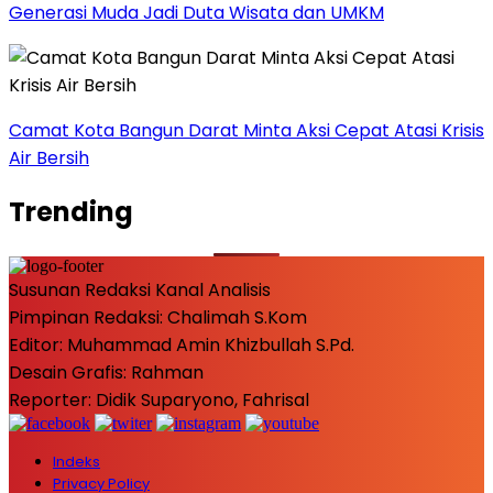
Generasi Muda Jadi Duta Wisata dan UMKM
Camat Kota Bangun Darat Minta Aksi Cepat Atasi Krisis
Air Bersih
Trending
Susunan Redaksi Kanal Analisis
Pimpinan Redaksi: Chalimah S.Kom
Editor: Muhammad Amin Khizbullah S.Pd.
Desain Grafis: Rahman
Reporter: Didik Suparyono, Fahrisal
Indeks
Privacy Policy