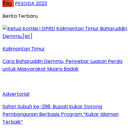
Tag :
PESODA 2023
Berita Terbaru
Kalimantan Timur
Cara Baharuddin Demmu, Penyebar Luasan Perda
untuk Masyarakat Muara Badak
Advertorial
Safari Subuh ke-298, Bupati Kukar Dorong
Pembangunan Berbasis Program “Kukar Idaman
Terbaik”