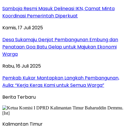
Samboja Resmi Masuk Delineasi IKN, Camat Minta
Koordinasi Pemerintah Diperkuat
Kamis, 17 Juli 2025
Desa Sukamaju Genjot Pembangunan Embung dan
Penataan Goa Batu Gelap untuk Majukan Ekonomi
Warga
Rabu, 16 Juli 2025
Pemkab Kukar Mantapkan Langkah Pembangunan,
Aulia: “Kerja Keras Kami untuk Semua Warga”
Berita Terbaru
Kalimantan Timur