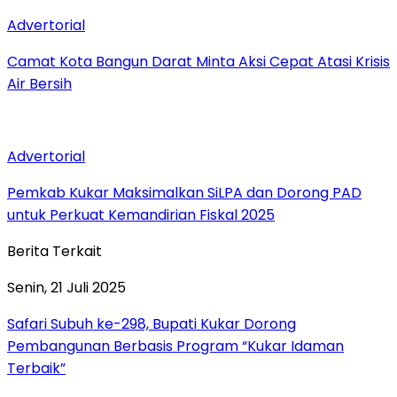
Advertorial
Camat Kota Bangun Darat Minta Aksi Cepat Atasi Krisis
Air Bersih
Advertorial
Pemkab Kukar Maksimalkan SiLPA dan Dorong PAD
untuk Perkuat Kemandirian Fiskal 2025
Berita Terkait
Senin, 21 Juli 2025
Safari Subuh ke-298, Bupati Kukar Dorong
Pembangunan Berbasis Program “Kukar Idaman
Terbaik”