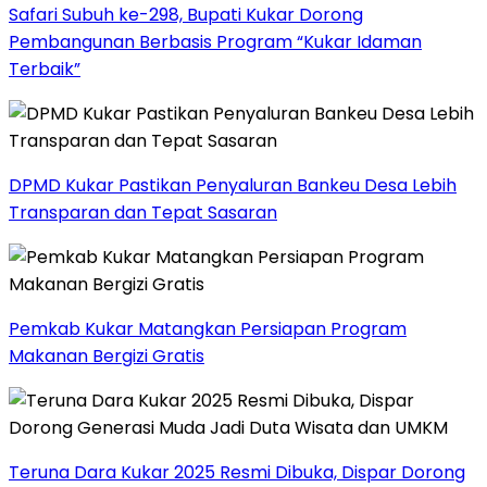
Safari Subuh ke-298, Bupati Kukar Dorong
Pembangunan Berbasis Program “Kukar Idaman
Terbaik”
DPMD Kukar Pastikan Penyaluran Bankeu Desa Lebih
Transparan dan Tepat Sasaran
Pemkab Kukar Matangkan Persiapan Program
Makanan Bergizi Gratis
Teruna Dara Kukar 2025 Resmi Dibuka, Dispar Dorong