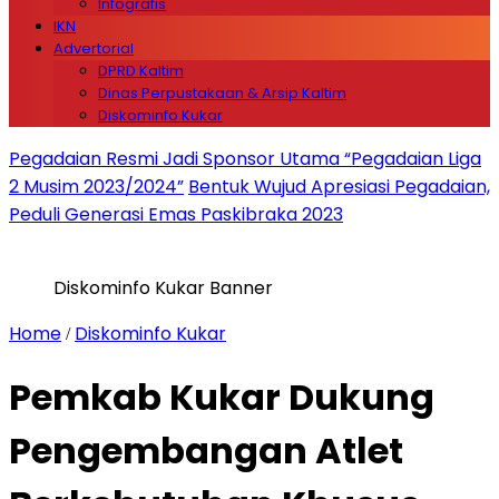
Infografis
IKN
Advertorial
DPRD Kaltim
Dinas Perpustakaan & Arsip Kaltim
Diskominfo Kukar
Pegadaian Resmi Jadi Sponsor Utama “Pegadaian Liga
2 Musim 2023/2024”
Bentuk Wujud Apresiasi Pegadaian,
Peduli Generasi Emas Paskibraka 2023
Diskominfo Kukar Banner
Home
Diskominfo Kukar
/
Pemkab Kukar Dukung
Pengembangan Atlet