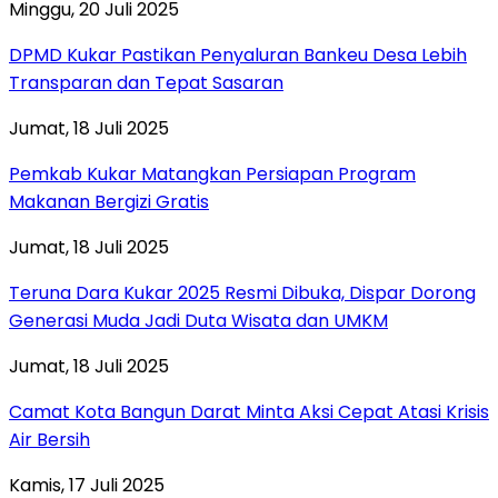
Minggu, 20 Juli 2025
DPMD Kukar Pastikan Penyaluran Bankeu Desa Lebih
Transparan dan Tepat Sasaran
Jumat, 18 Juli 2025
Pemkab Kukar Matangkan Persiapan Program
Makanan Bergizi Gratis
Jumat, 18 Juli 2025
Teruna Dara Kukar 2025 Resmi Dibuka, Dispar Dorong
Generasi Muda Jadi Duta Wisata dan UMKM
Jumat, 18 Juli 2025
Camat Kota Bangun Darat Minta Aksi Cepat Atasi Krisis
Air Bersih
Kamis, 17 Juli 2025