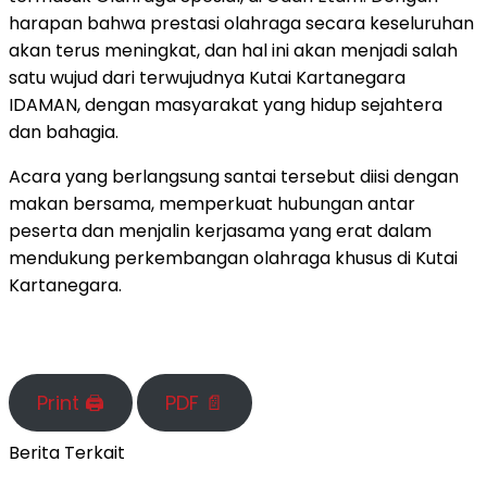
harapan bahwa prestasi olahraga secara keseluruhan
akan terus meningkat, dan hal ini akan menjadi salah
satu wujud dari terwujudnya Kutai Kartanegara
IDAMAN, dengan masyarakat yang hidup sejahtera
dan bahagia.
Acara yang berlangsung santai tersebut diisi dengan
makan bersama, memperkuat hubungan antar
peserta dan menjalin kerjasama yang erat dalam
mendukung perkembangan olahraga khusus di Kutai
Kartanegara.
Print 🖨
PDF 📄
Berita Terkait