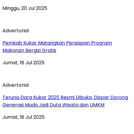
Minggu, 20 Jul 2025
Advertorial
Pemkab Kukar Matangkan Persiapan Program
Makanan Bergizi Gratis
Jumat, 18 Jul 2025
Advertorial
Teruna Dara Kukar 2025 Resmi Dibuka, Dispar Dorong
Generasi Muda Jadi Duta Wisata dan UMKM
Jumat, 18 Jul 2025