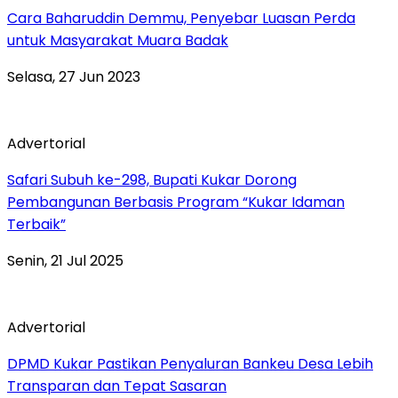
Cara Baharuddin Demmu, Penyebar Luasan Perda
untuk Masyarakat Muara Badak
Selasa, 27 Jun 2023
Advertorial
Safari Subuh ke-298, Bupati Kukar Dorong
Pembangunan Berbasis Program “Kukar Idaman
Terbaik”
Senin, 21 Jul 2025
Advertorial
DPMD Kukar Pastikan Penyaluran Bankeu Desa Lebih
Transparan dan Tepat Sasaran