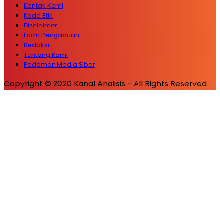
Kontak Kami
Kode Etik
Disclaimer
Form Pengaduan
Redaksi
Tentang Kami
Pedoman Media Siber
Copyright © 2026 Kanal Analisis - All Rights Reserved