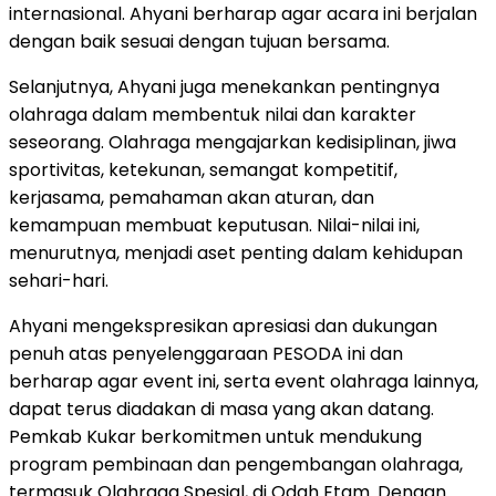
internasional. Ahyani berharap agar acara ini berjalan
dengan baik sesuai dengan tujuan bersama.
Selanjutnya, Ahyani juga menekankan pentingnya
olahraga dalam membentuk nilai dan karakter
seseorang. Olahraga mengajarkan kedisiplinan, jiwa
sportivitas, ketekunan, semangat kompetitif,
kerjasama, pemahaman akan aturan, dan
kemampuan membuat keputusan. Nilai-nilai ini,
menurutnya, menjadi aset penting dalam kehidupan
sehari-hari.
Ahyani mengekspresikan apresiasi dan dukungan
penuh atas penyelenggaraan PESODA ini dan
berharap agar event ini, serta event olahraga lainnya,
dapat terus diadakan di masa yang akan datang.
Pemkab Kukar berkomitmen untuk mendukung
program pembinaan dan pengembangan olahraga,
termasuk Olahraga Spesial, di Odah Etam. Dengan