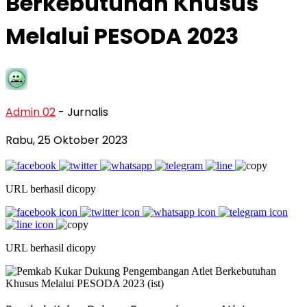
Berkebutuhan Khusus
Melalui PESODA 2023
Admin 02
- Jurnalis
Rabu, 25 Oktober 2023
URL berhasil dicopy
URL berhasil dicopy