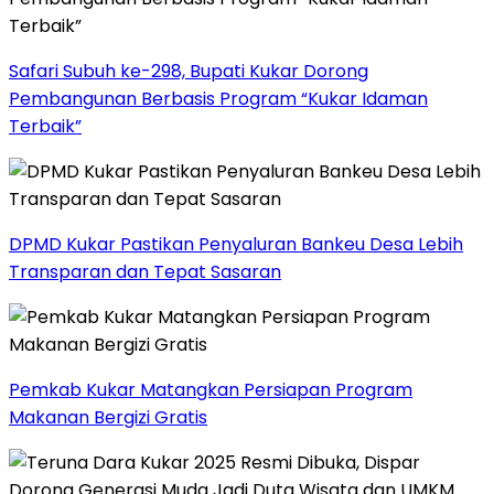
Safari Subuh ke-298, Bupati Kukar Dorong
Pembangunan Berbasis Program “Kukar Idaman
Terbaik”
DPMD Kukar Pastikan Penyaluran Bankeu Desa Lebih
Transparan dan Tepat Sasaran
Pemkab Kukar Matangkan Persiapan Program
Makanan Bergizi Gratis