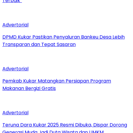
Terbaik”
Advertorial
DPMD Kukar Pastikan Penyaluran Bankeu Desa Lebih
Transparan dan Tepat Sasaran
Advertorial
Pemkab Kukar Matangkan Persiapan Program
Makanan Bergizi Gratis
Advertorial
Teruna Dara Kukar 2025 Resmi Dibuka, Dispar Dorong
Generasi Muda Jadi Duta Wisata dan UMKM