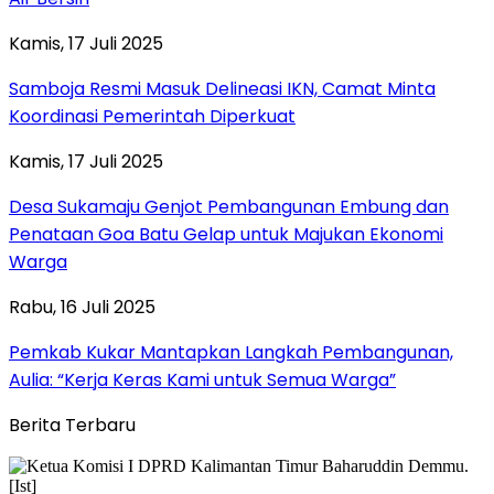
Kamis, 17 Juli 2025
Samboja Resmi Masuk Delineasi IKN, Camat Minta
Koordinasi Pemerintah Diperkuat
Kamis, 17 Juli 2025
Desa Sukamaju Genjot Pembangunan Embung dan
Penataan Goa Batu Gelap untuk Majukan Ekonomi
Warga
Rabu, 16 Juli 2025
Pemkab Kukar Mantapkan Langkah Pembangunan,
Aulia: “Kerja Keras Kami untuk Semua Warga”
Berita Terbaru