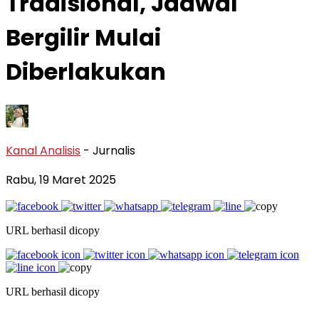
Tradisional, Jadwal
Bergilir Mulai
Diberlakukan
Kanal Analisis
- Jurnalis
Rabu, 19 Maret 2025
URL berhasil dicopy
URL berhasil dicopy