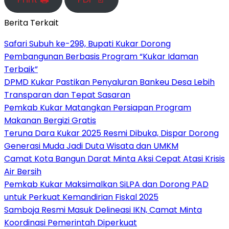
Berita Terkait
Safari Subuh ke-298, Bupati Kukar Dorong
Pembangunan Berbasis Program “Kukar Idaman
Terbaik”
DPMD Kukar Pastikan Penyaluran Bankeu Desa Lebih
Transparan dan Tepat Sasaran
Pemkab Kukar Matangkan Persiapan Program
Makanan Bergizi Gratis
Teruna Dara Kukar 2025 Resmi Dibuka, Dispar Dorong
Generasi Muda Jadi Duta Wisata dan UMKM
Camat Kota Bangun Darat Minta Aksi Cepat Atasi Krisis
Air Bersih
Pemkab Kukar Maksimalkan SiLPA dan Dorong PAD
untuk Perkuat Kemandirian Fiskal 2025
Samboja Resmi Masuk Delineasi IKN, Camat Minta
Koordinasi Pemerintah Diperkuat