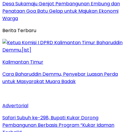
Desa Sukamaju Genjot Pembangunan Embung dan
Penataan Goa Batu Gelap untuk Majukan Ekonomi
Warga
Berita Terbaru
Kalimantan Timur
Cara Baharuddin Demmu, Penyebar Luasan Perda
untuk Masyarakat Muara Badak
Advertorial
Safari Subuh ke-298, Bupati Kukar Dorong
Pembangunan Berbasis Program “Kukar Idaman