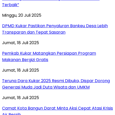
Terbaik”
Minggu, 20 Juli 2025
DPMD Kukar Pastikan Penyaluran Bankeu Desa Lebih
Transparan dan Tepat Sasaran
Jumat, 18 Juli 2025
Pemkab Kukar Matangkan Persiapan Program
Makanan Bergizi Gratis
Jumat, 18 Juli 2025
Teruna Dara Kukar 2025 Resmi Dibuka, Dispar Dorong
Generasi Muda Jadi Duta Wisata dan UMKM
Jumat, 18 Juli 2025
Camat Kota Bangun Darat Minta Aksi Cepat Atasi Krisis
Air Bersih