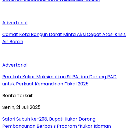
Advertorial
Camat Kota Bangun Darat Minta Aksi Cepat Atasi Krisis
Air Bersih
Advertorial
Pemkab Kukar Maksimalkan SiLPA dan Dorong PAD
untuk Perkuat Kemandirian Fiskal 2025
Berita Terkait
Senin, 21 Juli 2025
Safari Subuh ke-298, Bupati Kukar Dorong
Pembangunan Berbasis Program “Kukar Idaman