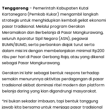
Tenggarong
– Pemerintah Kabupaten Kutai
Kartanegara (Pemkab Kukar) mengambil langkah
strategis untuk menghidupkan kembali geliat ekonomi
pasar tradisional. Melalui program Gerakan
Meramaikan dan Berbelanja di Pasar Mangkurawang,
seluruh Aparatur Sipil Negara (ASN), pegawai
BUMN/BUMD, serta perbankan diajak turut serta
dalam misi ini dengan membelanjakan minimal Rp200
ribu per hari di Pasar Gerbang Raja, atau yang dikenal
sebagai Pasar Mangkurawang.
Gerakan ini lahir sebagai bentuk respons terhadap
semakin menurunnya aktivitas perdagangan di pasar
tradisional akibat dominasi ritel modern dan platform
belanja daring yang kian digandrungi masyarakat.
“Ini bukan sekadar imbauan, tapi bentuk tanggung
jawab kita bersama untuk menjaga pasar tradisional