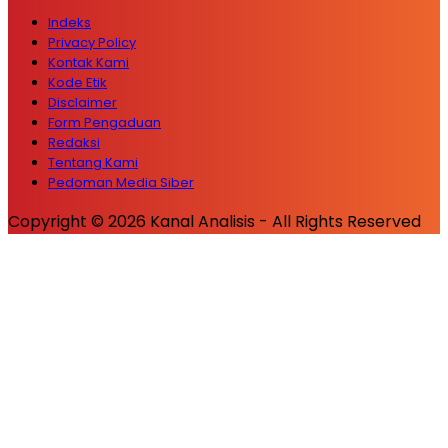
Indeks
Privacy Policy
Kontak Kami
Kode Etik
Disclaimer
Form Pengaduan
Redaksi
Tentang Kami
Pedoman Media Siber
Copyright © 2026 Kanal Analisis - All Rights Reserved