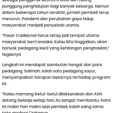
punggung penghidupan bagi banyak keluarga. Namun
dalam beberapa tahun terakhir, jumlah pembeli terus
menurun. Pandemi dan perubahan gaya hidup
masyarakat menjadi penyebab utama.
“Pasar tradisional harus tetap jadi tempat utama
masyarakat bertransaksi. Kalau kita tinggalkan, akan
banyak pedagang kecil yang kehilangan penghasilan,”
tegasnya.
Langkah ini mendapat sambutan hangat dari para
pedagang. Salimah, salah satu pedagang sayur,
menyampaikan harapan besarnya terhadap program
ini.
“Kalau memang betul-betul dilaksanakan dan ASN
datang belanja setiap hari, itu sangat membantu. Kami
ini makin hari makin sepi pembeli, kalah saing sama
toko modern,” katanya.