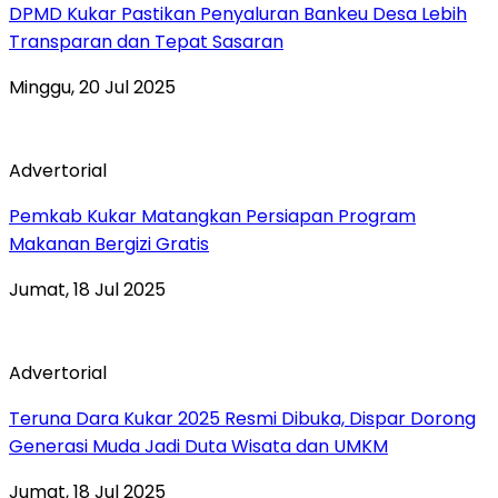
DPMD Kukar Pastikan Penyaluran Bankeu Desa Lebih
Transparan dan Tepat Sasaran
Minggu, 20 Jul 2025
Advertorial
Pemkab Kukar Matangkan Persiapan Program
Makanan Bergizi Gratis
Jumat, 18 Jul 2025
Advertorial
Teruna Dara Kukar 2025 Resmi Dibuka, Dispar Dorong
Generasi Muda Jadi Duta Wisata dan UMKM
Jumat, 18 Jul 2025