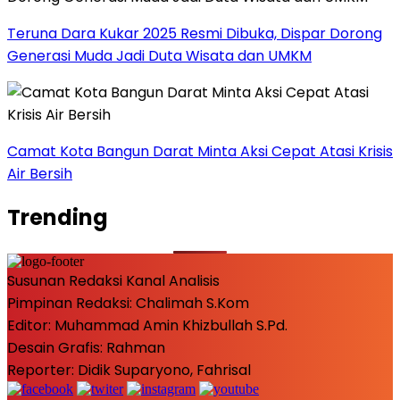
Teruna Dara Kukar 2025 Resmi Dibuka, Dispar Dorong
Generasi Muda Jadi Duta Wisata dan UMKM
Camat Kota Bangun Darat Minta Aksi Cepat Atasi Krisis
Air Bersih
Trending
Susunan Redaksi Kanal Analisis
Pimpinan Redaksi: Chalimah S.Kom
Editor: Muhammad Amin Khizbullah S.Pd.
Desain Grafis: Rahman
Reporter: Didik Suparyono, Fahrisal