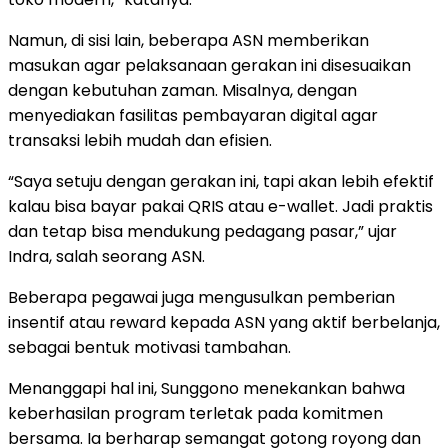
Namun, di sisi lain, beberapa ASN memberikan
masukan agar pelaksanaan gerakan ini disesuaikan
dengan kebutuhan zaman. Misalnya, dengan
menyediakan fasilitas pembayaran digital agar
transaksi lebih mudah dan efisien.
“Saya setuju dengan gerakan ini, tapi akan lebih efektif
kalau bisa bayar pakai QRIS atau e-wallet. Jadi praktis
dan tetap bisa mendukung pedagang pasar,” ujar
Indra, salah seorang ASN.
Beberapa pegawai juga mengusulkan pemberian
insentif atau reward kepada ASN yang aktif berbelanja,
sebagai bentuk motivasi tambahan.
Menanggapi hal ini, Sunggono menekankan bahwa
keberhasilan program terletak pada komitmen
bersama. Ia berharap semangat gotong royong dan