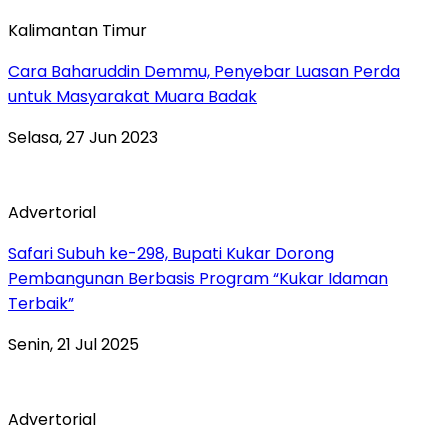
Kalimantan Timur
Cara Baharuddin Demmu, Penyebar Luasan Perda
untuk Masyarakat Muara Badak
Selasa, 27 Jun 2023
Advertorial
Safari Subuh ke-298, Bupati Kukar Dorong
Pembangunan Berbasis Program “Kukar Idaman
Terbaik”
Senin, 21 Jul 2025
Advertorial