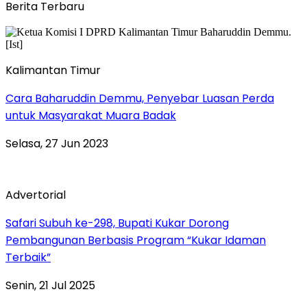
Berita Terbaru
Kalimantan Timur
Cara Baharuddin Demmu, Penyebar Luasan Perda
untuk Masyarakat Muara Badak
Selasa, 27 Jun 2023
Advertorial
Safari Subuh ke-298, Bupati Kukar Dorong
Pembangunan Berbasis Program “Kukar Idaman
Terbaik”
Senin, 21 Jul 2025