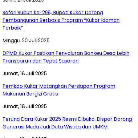
Safari Subuh ke-298, Bupati Kukar Dorong
Pembangunan Berbasis Program “Kukar Idaman
Terbaik”
Minggu, 20 Juli 2025
DPMD Kukar Pastikan Penyaluran Bankeu Desa Lebih
Transparan dan Tepat Sasaran
Jumat, 18 Juli 2025
Pemkab Kukar Matangkan Persiapan Program
Makanan Bergizi Gratis
Jumat, 18 Juli 2025
Teruna Dara Kukar 2025 Resmi Dibuka, Dispar Dorong
Generasi Muda Jadi Duta Wisata dan UMKM