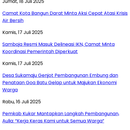
Jumat, 18 Juli 2025
Camat Kota Bangun Darat Minta Aksi Cepat Atasi Krisis
Air Bersih
Kamis, 17 Juli 2025
Samboja Resmi Masuk Delineasi IKN, Camat Minta
Koordinasi Pemerintah Diperkuat
Kamis, 17 Juli 2025
Desa Sukamaju Genjot Pembangunan Embung dan
Penataan Goa Batu Gelap untuk Majukan Ekonomi
Warga
Rabu, 16 Juli 2025
Pemkab Kukar Mantapkan Langkah Pembangunan,
Aulia: “Kerja Keras Kami untuk Semua Warga”