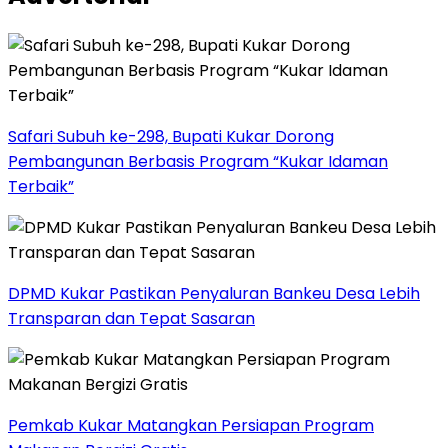
Safari Subuh ke-298, Bupati Kukar Dorong
Pembangunan Berbasis Program “Kukar Idaman
Terbaik”
DPMD Kukar Pastikan Penyaluran Bankeu Desa Lebih
Transparan dan Tepat Sasaran
Pemkab Kukar Matangkan Persiapan Program