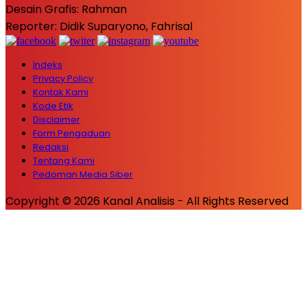
Desain Grafis: Rahman
Reporter: Didik Suparyono, Fahrisal
Indeks
Privacy Policy
Kontak Kami
Kode Etik
Disclaimer
Form Pengaduan
Redaksi
Tentang Kami
Pedoman Media Siber
Copyright © 2026 Kanal Analisis - All Rights Reserved