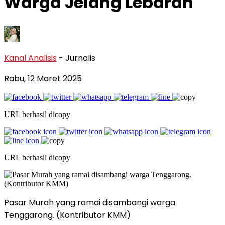
Warga Jelang Lebaran
Kanal Analisis
- Jurnalis
Rabu, 12 Maret 2025
URL berhasil dicopy
URL berhasil dicopy
Pasar Murah yang ramai disambangi warga
Tenggarong. (Kontributor KMM)