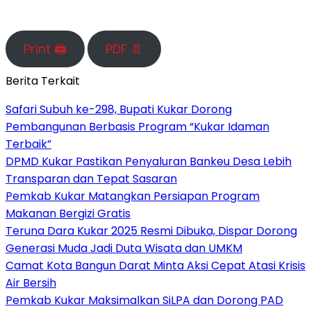
Print 🖨
PDF 📄
Berita Terkait
Safari Subuh ke-298, Bupati Kukar Dorong
Pembangunan Berbasis Program “Kukar Idaman
Terbaik”
DPMD Kukar Pastikan Penyaluran Bankeu Desa Lebih
Transparan dan Tepat Sasaran
Pemkab Kukar Matangkan Persiapan Program
Makanan Bergizi Gratis
Teruna Dara Kukar 2025 Resmi Dibuka, Dispar Dorong
Generasi Muda Jadi Duta Wisata dan UMKM
Camat Kota Bangun Darat Minta Aksi Cepat Atasi Krisis
Air Bersih
Pemkab Kukar Maksimalkan SiLPA dan Dorong PAD