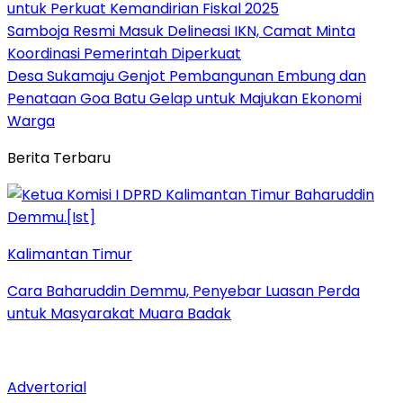
untuk Perkuat Kemandirian Fiskal 2025
Samboja Resmi Masuk Delineasi IKN, Camat Minta
Koordinasi Pemerintah Diperkuat
Desa Sukamaju Genjot Pembangunan Embung dan
Penataan Goa Batu Gelap untuk Majukan Ekonomi
Warga
Berita Terbaru
Kalimantan Timur
Cara Baharuddin Demmu, Penyebar Luasan Perda
untuk Masyarakat Muara Badak
Advertorial