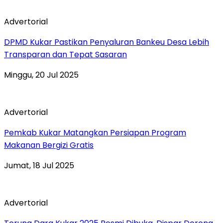
Advertorial
DPMD Kukar Pastikan Penyaluran Bankeu Desa Lebih
Transparan dan Tepat Sasaran
Minggu, 20 Jul 2025
Advertorial
Pemkab Kukar Matangkan Persiapan Program
Makanan Bergizi Gratis
Jumat, 18 Jul 2025
Advertorial