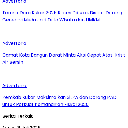
Advertorial
Teruna Dara Kukar 2025 Resmi Dibuka, Dispar Dorong
Generasi Muda Jadi Duta Wisata dan UMKM
Advertorial
Camat Kota Bangun Darat Minta Aksi Cepat Atasi Krisis
Air Bersih
Advertorial
Pemkab Kukar Maksimalkan SiLPA dan Dorong PAD
untuk Perkuat Kemandirian Fiskal 2025
Berita Terkait
Senin, 21 Juli 2025