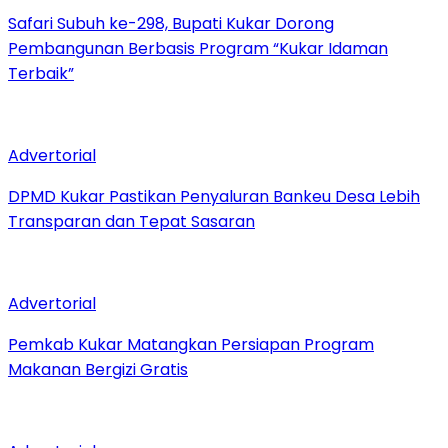
Safari Subuh ke-298, Bupati Kukar Dorong
Pembangunan Berbasis Program “Kukar Idaman
Terbaik”
Advertorial
DPMD Kukar Pastikan Penyaluran Bankeu Desa Lebih
Transparan dan Tepat Sasaran
Advertorial
Pemkab Kukar Matangkan Persiapan Program
Makanan Bergizi Gratis