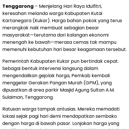
Tenggarong
– Menjelang Hari Raya Idulfitri,
keresahan melanda warga Kabupaten Kutai
Kartanegara (Kukar). Harga bahan pokok yang terus
merangkak naik membuat sebagian besar
masyarakat—terutama dari kalangan ekonomi
menengah ke bawah—merasa cemas tak mampu
memenuhi kebutuhan hari besar keagamaan tersebut.
Pemerintah Kabupaten Kukar pun bertindak cepat.
Sebagai bentuk intervensi langsung dalam
mengendalikan gejolak harga, Pemkab kembali
menggelar Gerakan Pangan Murah (GPM), yang
dipusatkan di area parkir Masjid Agung Sultan A.M.
Sulaiman, Tenggarong.
Ratusan warga tampak antusias. Mereka memadati
lokasi sejak pagi hari demi mendapatkan sembako
dengan harga di bawah pasar. Lonjakan harga yang