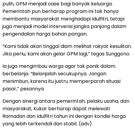
pulih, GPM menjadi oase bagi banyak keluarga.
Pemerintah pun berharap program ini tak hanya
membantu masyarakat menghadapi Idulfitri, tetapi
juga menjadi model intervensi jangka panjang dalam
pengendalian harga bahan pangan.
“Kami tidak akan tinggal diam melihat rakyat kesulitan.
Jika perlu, kami akan gelar GPM lagi,” tegas Sunggono.
Ia juga mengimbau warga agar tak panik dalam
berbelanja. “Belanjalah secukupnya. Jangan
menimbun, karena itu justru memperparah situasi
pasar,” pesannya.
Dengan sinergi antara pemerintah, pelaku usaha, dan
masyarakat, Kukar berharap dapat melewati
Ramadan dan Idulfitri tahun ini dengan kondisi harga
yang lebih terkendali dan stabil. (adv)