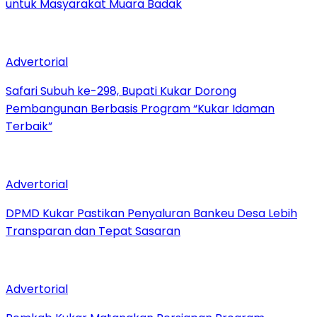
untuk Masyarakat Muara Badak
Advertorial
Safari Subuh ke-298, Bupati Kukar Dorong
Pembangunan Berbasis Program “Kukar Idaman
Terbaik”
Advertorial
DPMD Kukar Pastikan Penyaluran Bankeu Desa Lebih
Transparan dan Tepat Sasaran
Advertorial