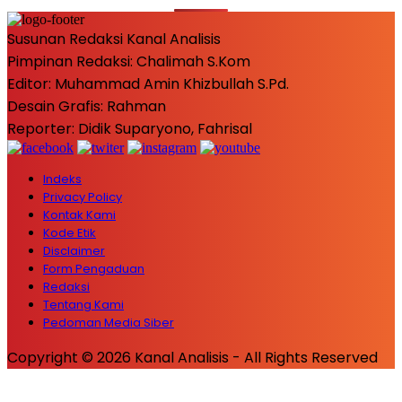
Susunan Redaksi Kanal Analisis
Pimpinan Redaksi: Chalimah S.Kom
Editor: Muhammad Amin Khizbullah S.Pd.
Desain Grafis: Rahman
Reporter: Didik Suparyono, Fahrisal
Indeks
Privacy Policy
Kontak Kami
Kode Etik
Disclaimer
Form Pengaduan
Redaksi
Tentang Kami
Pedoman Media Siber
Copyright © 2026 Kanal Analisis - All Rights Reserved