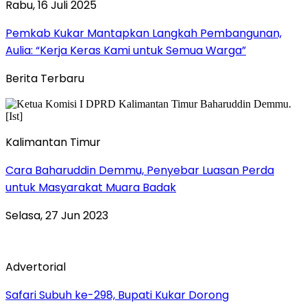
Rabu, 16 Juli 2025
Pemkab Kukar Mantapkan Langkah Pembangunan,
Aulia: “Kerja Keras Kami untuk Semua Warga”
Berita Terbaru
Kalimantan Timur
Cara Baharuddin Demmu, Penyebar Luasan Perda
untuk Masyarakat Muara Badak
Selasa, 27 Jun 2023
Advertorial
Safari Subuh ke-298, Bupati Kukar Dorong