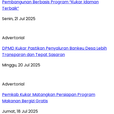
Pembangunan Berbasis Program “Kukar Idaman
Terbaik”
Senin, 21 Jul 2025
Advertorial
DPMD Kukar Pastikan Penyaluran Bankeu Desa Lebih
Transparan dan Tepat Sasaran
Minggu, 20 Jul 2025
Advertorial
Pemkab Kukar Matangkan Persiapan Program
Makanan Bergizi Gratis
Jumat, 18 Jul 2025