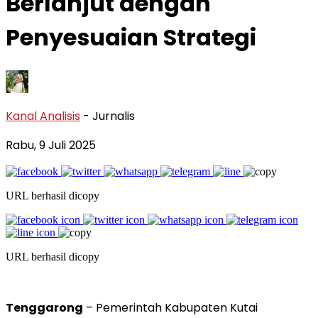
Berlanjut dengan
Penyesuaian Strategi
Kanal Analisis
- Jurnalis
Rabu, 9 Juli 2025
URL berhasil dicopy
URL berhasil dicopy
Tenggarong
– Pemerintah Kabupaten Kutai