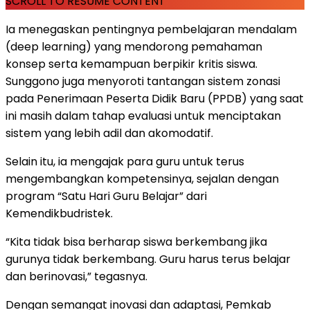
SCROLL TO RESUME CONTENT
Ia menegaskan pentingnya pembelajaran mendalam
(deep learning) yang mendorong pemahaman
konsep serta kemampuan berpikir kritis siswa.
Sunggono juga menyoroti tantangan sistem zonasi
pada Penerimaan Peserta Didik Baru (PPDB) yang saat
ini masih dalam tahap evaluasi untuk menciptakan
sistem yang lebih adil dan akomodatif.
Selain itu, ia mengajak para guru untuk terus
mengembangkan kompetensinya, sejalan dengan
program “Satu Hari Guru Belajar” dari
Kemendikbudristek.
“Kita tidak bisa berharap siswa berkembang jika
gurunya tidak berkembang. Guru harus terus belajar
dan berinovasi,” tegasnya.
Dengan semangat inovasi dan adaptasi, Pemkab