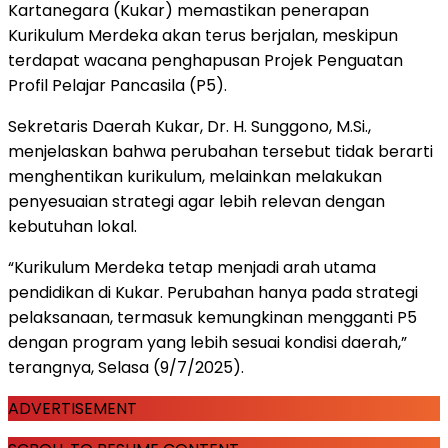
Kartanegara (Kukar) memastikan penerapan
Kurikulum Merdeka akan terus berjalan, meskipun
terdapat wacana penghapusan Projek Penguatan
Profil Pelajar Pancasila (P5).
Sekretaris Daerah Kukar, Dr. H. Sunggono, M.Si.,
menjelaskan bahwa perubahan tersebut tidak berarti
menghentikan kurikulum, melainkan melakukan
penyesuaian strategi agar lebih relevan dengan
kebutuhan lokal.
“Kurikulum Merdeka tetap menjadi arah utama
pendidikan di Kukar. Perubahan hanya pada strategi
pelaksanaan, termasuk kemungkinan mengganti P5
dengan program yang lebih sesuai kondisi daerah,”
terangnya, Selasa (9/7/2025).
ADVERTISEMENT