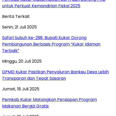
untuk Perkuat Kemandirian Fiskal 2025
Berita Terkait
Senin, 21 Juli 2025
Safari Subuh ke-298, Bupati Kukar Dorong
Pembangunan Berbasis Program “Kukar Idaman
Terbaik”
Minggu, 20 Juli 2025
DPMD Kukar Pastikan Penyaluran Bankeu Desa Lebih
Transparan dan Tepat Sasaran
Jumat, 18 Juli 2025
Pemkab Kukar Matangkan Persiapan Program
Makanan Bergizi Gratis