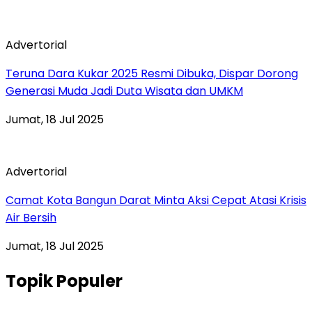
Advertorial
Teruna Dara Kukar 2025 Resmi Dibuka, Dispar Dorong
Generasi Muda Jadi Duta Wisata dan UMKM
Jumat, 18 Jul 2025
Advertorial
Camat Kota Bangun Darat Minta Aksi Cepat Atasi Krisis
Air Bersih
Jumat, 18 Jul 2025
Topik Populer