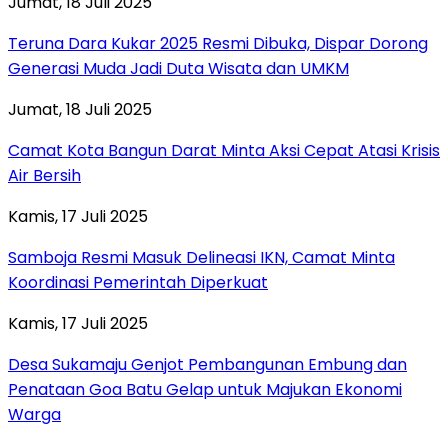
Jumat, 18 Juli 2025
Teruna Dara Kukar 2025 Resmi Dibuka, Dispar Dorong
Generasi Muda Jadi Duta Wisata dan UMKM
Jumat, 18 Juli 2025
Camat Kota Bangun Darat Minta Aksi Cepat Atasi Krisis
Air Bersih
Kamis, 17 Juli 2025
Samboja Resmi Masuk Delineasi IKN, Camat Minta
Koordinasi Pemerintah Diperkuat
Kamis, 17 Juli 2025
Desa Sukamaju Genjot Pembangunan Embung dan
Penataan Goa Batu Gelap untuk Majukan Ekonomi
Warga