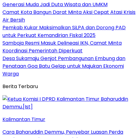
Generasi Muda Jadi Duta Wisata dan UMKM
Camat Kota Bangun Darat Minta Aksi Cepat Atasi Krisis
Air Bersih
Pemkab Kukar Maksimalkan SiLPA dan Dorong PAD
untuk Perkuat Kemandirian Fiskal 2025
Samboja Resmi Masuk Delineasi IKN, Camat Minta
Koordinasi Pemerintah Diperkuat
Desa Sukamaju Genjot Pembangunan Embung dan
Penataan Goa Batu Gelap untuk Majukan Ekonomi
Warga
Berita Terbaru
Kalimantan Timur
Cara Baharuddin Demmu, Penyebar Luasan Perda