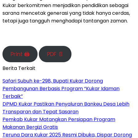
Kukar berkomitmen menjadikan pendidikan sebagai
sarana mencetak generasi yang tidak hanya cerdas,
tetapi juga tangguh menghadapi tantangan zaman.
Print 🖨
PDF 📄
Berita Terkait
Safari Subuh ke-298, Bupati Kukar Dorong
Pembangunan Berbasis Program “Kukar Idaman
Terbaik”
DPMD Kukar Pastikan Penyaluran Bankeu Desa Lebih
Transparan dan Tepat Sasaran
Pemkab Kukar Matangkan Persiapan Program
Makanan Bergizi Gratis
Teruna Dara Kukar 2025 Resmi Dibuka, Dispar Dorong