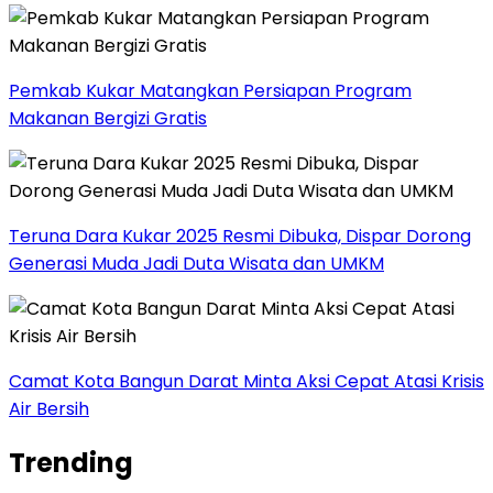
Pemkab Kukar Matangkan Persiapan Program
Makanan Bergizi Gratis
Teruna Dara Kukar 2025 Resmi Dibuka, Dispar Dorong
Generasi Muda Jadi Duta Wisata dan UMKM
Camat Kota Bangun Darat Minta Aksi Cepat Atasi Krisis
Air Bersih
Trending