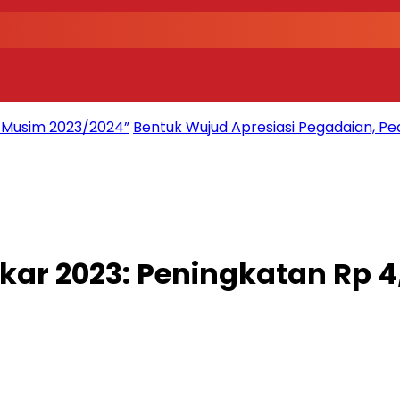
2 Musim 2023/2024”
Bentuk Wujud Apresiasi Pegadaian, Pe
ar 2023: Peningkatan Rp 4,