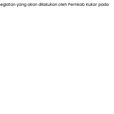
n kegiatan yang akan dilakukan oleh Pemkab Kukar pada