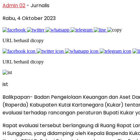
Admin 02
- Jurnalis
Rabu, 4 Oktober 2023
URL berhasil dicopy
URL berhasil dicopy
ist
Balikpapan- Badan Pengelolaan Keuangan dan Aset Dae
(Raperda) Kabupaten Kutai Kartanegara (Kukar) tentan
evaluasi terhadap rancangan peraturan Bupati Kukar 
Rapat evaluasi tersebut berlangsung di Ruang Rapat La
H Sunggono, yang didampingi oleh Kepala Bapenda Kukar,