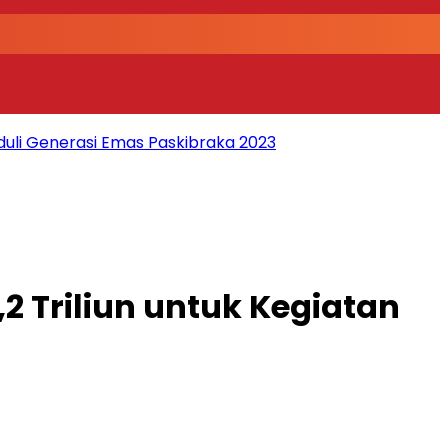
duli Generasi Emas Paskibraka 2023
2 Triliun untuk Kegiatan