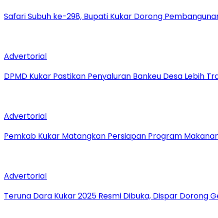
Safari Subuh ke-298, Bupati Kukar Dorong Pembanguna
Advertorial
DPMD Kukar Pastikan Penyaluran Bankeu Desa Lebih Tr
Advertorial
Pemkab Kukar Matangkan Persiapan Program Makanan B
Advertorial
Teruna Dara Kukar 2025 Resmi Dibuka, Dispar Dorong 