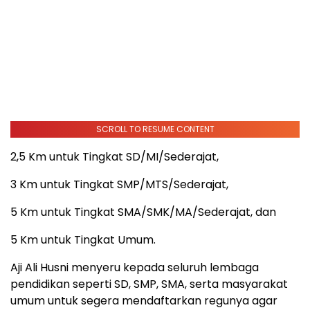
SCROLL TO RESUME CONTENT
2,5 Km untuk Tingkat SD/MI/Sederajat,
3 Km untuk Tingkat SMP/MTS/Sederajat,
5 Km untuk Tingkat SMA/SMK/MA/Sederajat, dan
5 Km untuk Tingkat Umum.
Aji Ali Husni menyeru kepada seluruh lembaga
pendidikan seperti SD, SMP, SMA, serta masyarakat
umum untuk segera mendaftarkan regunya agar