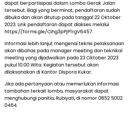
dapat berpartisipasi dalam Lomba Gerak Jalan
tersebut. Bagi yang berminat, pendaftaran sudah
dibuka dan akan ditutup pada tanggal 22 Oktober
2023. Link pendaftaran dapat diakses melalui
https://forms.gle/Cihg3pPjP1rgV6457.
Informasi lebih lanjut mengenai teknis pelaksanaan
akan dibahas pada manager meeting dan teknikal
meeting yang dijadwalkan pada 23 Oktober 2023
pukul 10.00 Wita. Kegiatan tersebut akan
dilaksanakan di Kantor Dispora Kukar.
Jika ada pertanyaan atau memerlukan informasi
tambahan terkait lomba, masyarakat dapat
menghubungi panitia, Rubiyati, di nomor 0852 5002
0464.