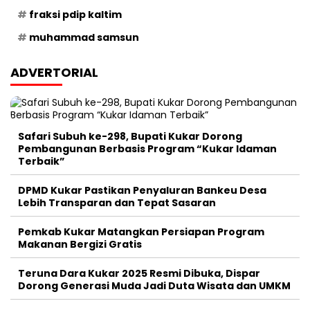
fraksi pdip kaltim
muhammad samsun
ADVERTORIAL
Safari Subuh ke-298, Bupati Kukar Dorong
Pembangunan Berbasis Program “Kukar Idaman
Terbaik”
DPMD Kukar Pastikan Penyaluran Bankeu Desa
Lebih Transparan dan Tepat Sasaran
Pemkab Kukar Matangkan Persiapan Program
Makanan Bergizi Gratis
Teruna Dara Kukar 2025 Resmi Dibuka, Dispar
Dorong Generasi Muda Jadi Duta Wisata dan UMKM