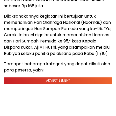
sebesar Rp 168 juta.
Dilaksanakannya kegiatan ini bertujuan untuk
memeriahkan Hari Olahraga Nasional (Haornas) dan
memperingati Hari Sumpah Pemuda yang ke-95. “Ya,
Gerak Jalan ini digelar untuk memeriahkan Haornas
dan Hari Sumpah Pemuda ke 95,” kata Kepala
Dispora Kukar, Aji Ali Husni, yang disampaikan melalui
Rubiyati selaku panitia pelaksana pada Rabu (11/10).
Terdapat beberapa kategori yang dapat diikuti oleh
para peserta, yakni:
ADVERTISEMENT