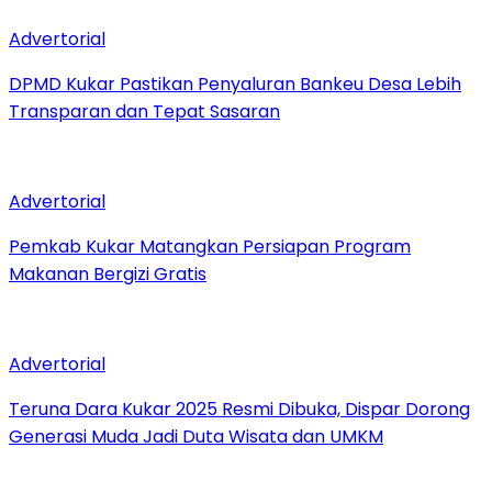
Advertorial
DPMD Kukar Pastikan Penyaluran Bankeu Desa Lebih
Transparan dan Tepat Sasaran
Advertorial
Pemkab Kukar Matangkan Persiapan Program
Makanan Bergizi Gratis
Advertorial
Teruna Dara Kukar 2025 Resmi Dibuka, Dispar Dorong
Generasi Muda Jadi Duta Wisata dan UMKM