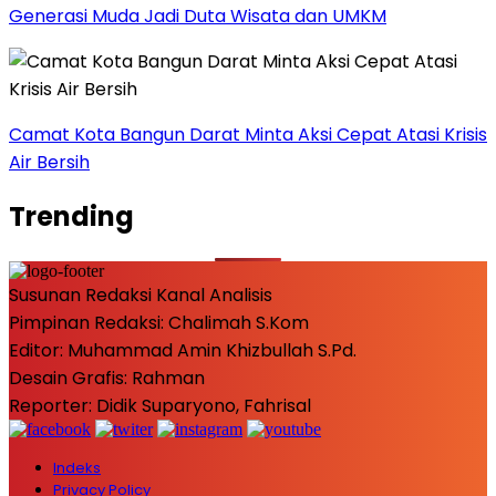
Generasi Muda Jadi Duta Wisata dan UMKM
Camat Kota Bangun Darat Minta Aksi Cepat Atasi Krisis
Air Bersih
Trending
Susunan Redaksi Kanal Analisis
Pimpinan Redaksi: Chalimah S.Kom
Editor: Muhammad Amin Khizbullah S.Pd.
Desain Grafis: Rahman
Reporter: Didik Suparyono, Fahrisal
Indeks
Privacy Policy