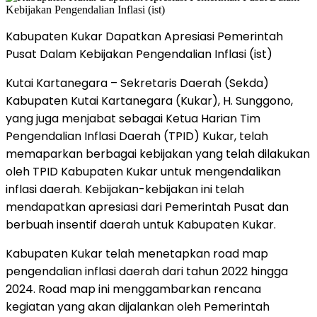
Kabupaten Kukar Dapatkan Apresiasi Pemerintah
Pusat Dalam Kebijakan Pengendalian Inflasi (ist)
Kutai Kartanegara – Sekretaris Daerah (Sekda)
Kabupaten Kutai Kartanegara (Kukar), H. Sunggono,
yang juga menjabat sebagai Ketua Harian Tim
Pengendalian Inflasi Daerah (TPID) Kukar, telah
memaparkan berbagai kebijakan yang telah dilakukan
oleh TPID Kabupaten Kukar untuk mengendalikan
inflasi daerah. Kebijakan-kebijakan ini telah
mendapatkan apresiasi dari Pemerintah Pusat dan
berbuah insentif daerah untuk Kabupaten Kukar.
Kabupaten Kukar telah menetapkan road map
pengendalian inflasi daerah dari tahun 2022 hingga
2024. Road map ini menggambarkan rencana
kegiatan yang akan dijalankan oleh Pemerintah