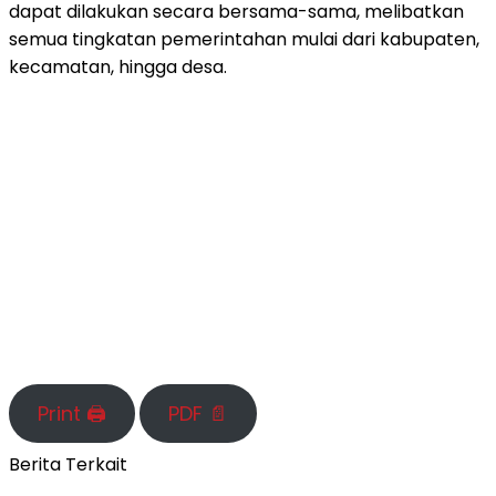
dapat dilakukan secara bersama-sama, melibatkan
semua tingkatan pemerintahan mulai dari kabupaten,
kecamatan, hingga desa.
Print 🖨
PDF 📄
Berita Terkait