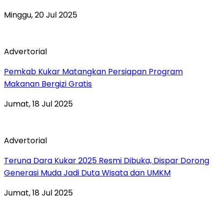
Minggu, 20 Jul 2025
Advertorial
Pemkab Kukar Matangkan Persiapan Program
Makanan Bergizi Gratis
Jumat, 18 Jul 2025
Advertorial
Teruna Dara Kukar 2025 Resmi Dibuka, Dispar Dorong
Generasi Muda Jadi Duta Wisata dan UMKM
Jumat, 18 Jul 2025