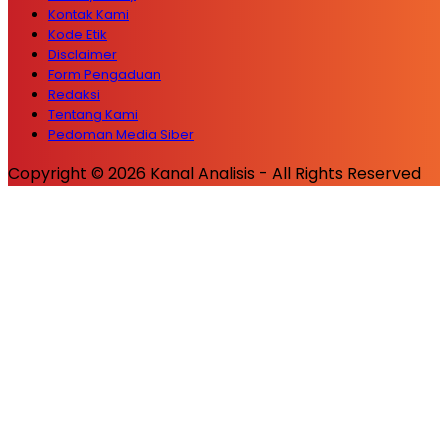
Kontak Kami
Kode Etik
Disclaimer
Form Pengaduan
Redaksi
Tentang Kami
Pedoman Media Siber
Copyright © 2026 Kanal Analisis - All Rights Reserved