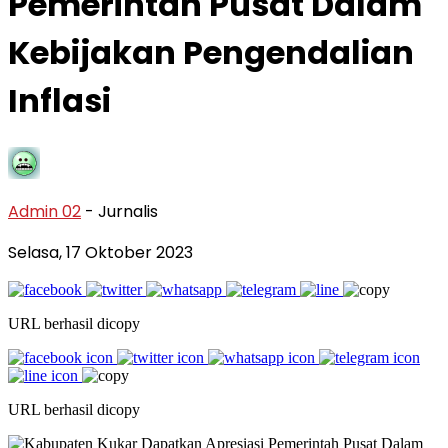
Pemerintah Pusat Dalam
Kebijakan Pengendalian
Inflasi
Admin 02
- Jurnalis
Selasa, 17 Oktober 2023
URL berhasil dicopy
URL berhasil dicopy