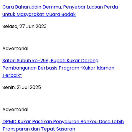
Cara Baharuddin Demmu, Penyebar Luasan Perda
untuk Masyarakat Muara Badak
Selasa, 27 Jun 2023
Advertorial
Safari Subuh ke-298, Bupati Kukar Dorong
Pembangunan Berbasis Program “Kukar Idaman
Terbaik”
Senin, 21 Jul 2025
Advertorial
DPMD Kukar Pastikan Penyaluran Bankeu Desa Lebih
Transparan dan Tepat Sasaran