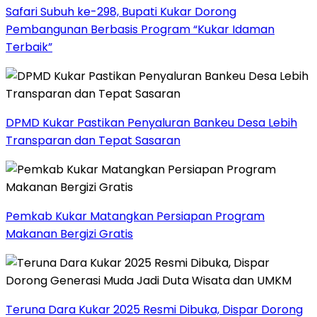
Safari Subuh ke-298, Bupati Kukar Dorong
Pembangunan Berbasis Program “Kukar Idaman
Terbaik”
DPMD Kukar Pastikan Penyaluran Bankeu Desa Lebih
Transparan dan Tepat Sasaran
Pemkab Kukar Matangkan Persiapan Program
Makanan Bergizi Gratis
Teruna Dara Kukar 2025 Resmi Dibuka, Dispar Dorong