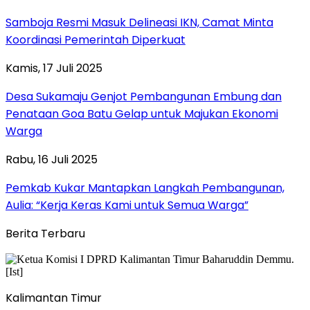
Samboja Resmi Masuk Delineasi IKN, Camat Minta
Koordinasi Pemerintah Diperkuat
Kamis, 17 Juli 2025
Desa Sukamaju Genjot Pembangunan Embung dan
Penataan Goa Batu Gelap untuk Majukan Ekonomi
Warga
Rabu, 16 Juli 2025
Pemkab Kukar Mantapkan Langkah Pembangunan,
Aulia: “Kerja Keras Kami untuk Semua Warga”
Berita Terbaru
Kalimantan Timur