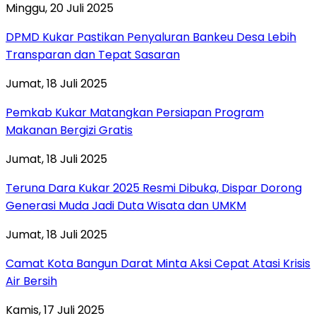
Minggu, 20 Juli 2025
DPMD Kukar Pastikan Penyaluran Bankeu Desa Lebih
Transparan dan Tepat Sasaran
Jumat, 18 Juli 2025
Pemkab Kukar Matangkan Persiapan Program
Makanan Bergizi Gratis
Jumat, 18 Juli 2025
Teruna Dara Kukar 2025 Resmi Dibuka, Dispar Dorong
Generasi Muda Jadi Duta Wisata dan UMKM
Jumat, 18 Juli 2025
Camat Kota Bangun Darat Minta Aksi Cepat Atasi Krisis
Air Bersih
Kamis, 17 Juli 2025