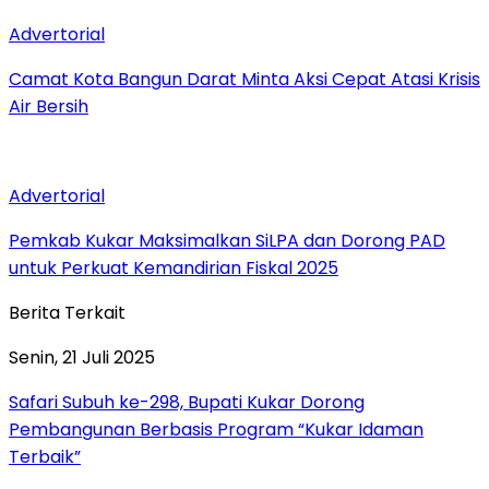
Advertorial
Camat Kota Bangun Darat Minta Aksi Cepat Atasi Krisis
Air Bersih
Advertorial
Pemkab Kukar Maksimalkan SiLPA dan Dorong PAD
untuk Perkuat Kemandirian Fiskal 2025
Berita Terkait
Senin, 21 Juli 2025
Safari Subuh ke-298, Bupati Kukar Dorong
Pembangunan Berbasis Program “Kukar Idaman
Terbaik”