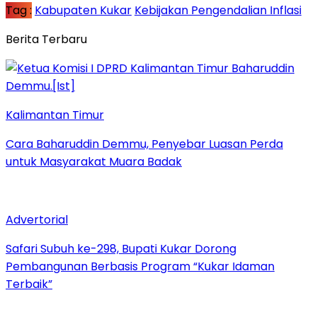
Tag :
Kabupaten Kukar
Kebijakan Pengendalian Inflasi
Berita Terbaru
Kalimantan Timur
Cara Baharuddin Demmu, Penyebar Luasan Perda
untuk Masyarakat Muara Badak
Advertorial
Safari Subuh ke-298, Bupati Kukar Dorong
Pembangunan Berbasis Program “Kukar Idaman
Terbaik”