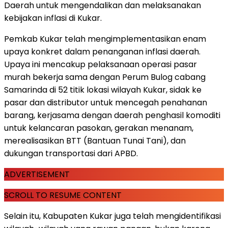
Daerah untuk mengendalikan dan melaksanakan
kebijakan inflasi di Kukar.
Pemkab Kukar telah mengimplementasikan enam
upaya konkret dalam penanganan inflasi daerah.
Upaya ini mencakup pelaksanaan operasi pasar
murah bekerja sama dengan Perum Bulog cabang
Samarinda di 52 titik lokasi wilayah Kukar, sidak ke
pasar dan distributor untuk mencegah penahanan
barang, kerjasama dengan daerah penghasil komoditi
untuk kelancaran pasokan, gerakan menanam,
merealisasikan BTT (Bantuan Tunai Tani), dan
dukungan transportasi dari APBD.
ADVERTISEMENT
SCROLL TO RESUME CONTENT
Selain itu, Kabupaten Kukar juga telah mengidentifikasi