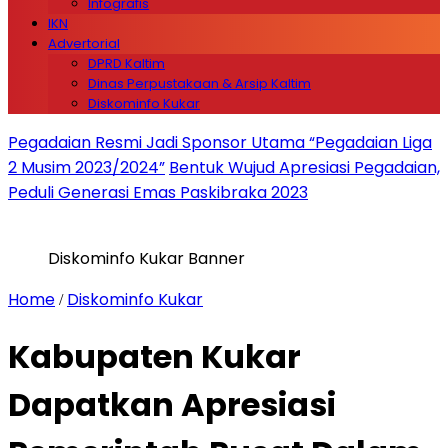
Infografis
IKN
Advertorial
DPRD Kaltim
Dinas Perpustakaan & Arsip Kaltim
Diskominfo Kukar
Pegadaian Resmi Jadi Sponsor Utama “Pegadaian Liga
2 Musim 2023/2024”
Bentuk Wujud Apresiasi Pegadaian,
Peduli Generasi Emas Paskibraka 2023
Diskominfo Kukar Banner
Home
Diskominfo Kukar
/
Kabupaten Kukar
Dapatkan Apresiasi