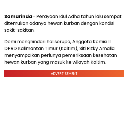
Samarinda
– Perayaan Idul Adha tahun lalu sempat
ditemukan adanya hewan kurban dengan kondisi
sakit-sakitan.
Demi menghindari hal serupa, Anggota Komisi II
DPRD Kalimantan Timur (Kaltim), Siti Rizky Amalia
menyampaikan perlunya pemeriksaan kesehatan
hewan kurban yang masuk ke wilayah Kaltim.
ADVERTISEMENT