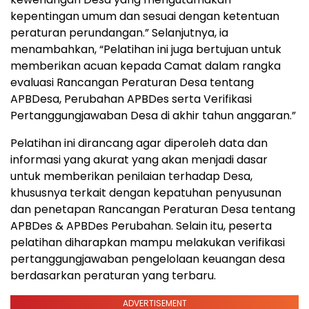
kepentingan umum dan sesuai dengan ketentuan
peraturan perundangan.” Selanjutnya, ia
menambahkan, “Pelatihan ini juga bertujuan untuk
memberikan acuan kepada Camat dalam rangka
evaluasi Rancangan Peraturan Desa tentang
APBDesa, Perubahan APBDes serta Verifikasi
Pertanggungjawaban Desa di akhir tahun anggaran.”
Pelatihan ini dirancang agar diperoleh data dan
informasi yang akurat yang akan menjadi dasar
untuk memberikan penilaian terhadap Desa,
khususnya terkait dengan kepatuhan penyusunan
dan penetapan Rancangan Peraturan Desa tentang
APBDes & APBDes Perubahan. Selain itu, peserta
pelatihan diharapkan mampu melakukan verifikasi
pertanggungjawaban pengelolaan keuangan desa
berdasarkan peraturan yang terbaru.
ADVERTISEMENT