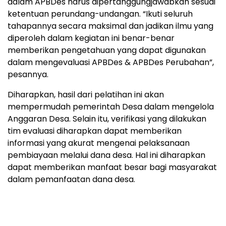
dalam APBDes harus dipertanggungjawabkan sesuai
ketentuan perundang-undangan. “Ikuti seluruh
tahapannya secara maksimal dan jadikan ilmu yang
diperoleh dalam kegiatan ini benar-benar
memberikan pengetahuan yang dapat digunakan
dalam mengevaluasi APBDes & APBDes Perubahan”,
pesannya.
Diharapkan, hasil dari pelatihan ini akan
mempermudah pemerintah Desa dalam mengelola
Anggaran Desa. Selain itu, verifikasi yang dilakukan
tim evaluasi diharapkan dapat memberikan
informasi yang akurat mengenai pelaksanaan
pembiayaan melalui dana desa. Hal ini diharapkan
dapat memberikan manfaat besar bagi masyarakat
dalam pemanfaatan dana desa.