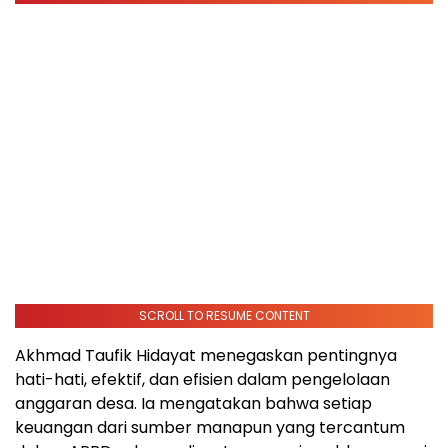
SCROLL TO RESUME CONTENT
Akhmad Taufik Hidayat menegaskan pentingnya
hati-hati, efektif, dan efisien dalam pengelolaan
anggaran desa. Ia mengatakan bahwa setiap
keuangan dari sumber manapun yang tercantum