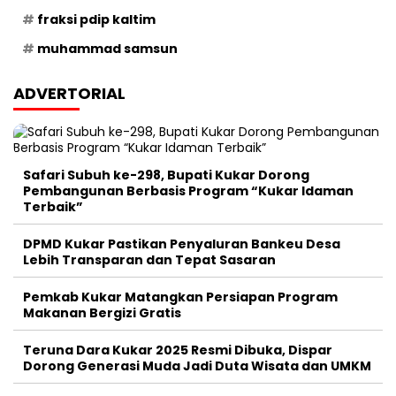
fraksi pdip kaltim
muhammad samsun
ADVERTORIAL
Safari Subuh ke-298, Bupati Kukar Dorong
Pembangunan Berbasis Program “Kukar Idaman
Terbaik”
DPMD Kukar Pastikan Penyaluran Bankeu Desa
Lebih Transparan dan Tepat Sasaran
Pemkab Kukar Matangkan Persiapan Program
Makanan Bergizi Gratis
Teruna Dara Kukar 2025 Resmi Dibuka, Dispar
Dorong Generasi Muda Jadi Duta Wisata dan UMKM