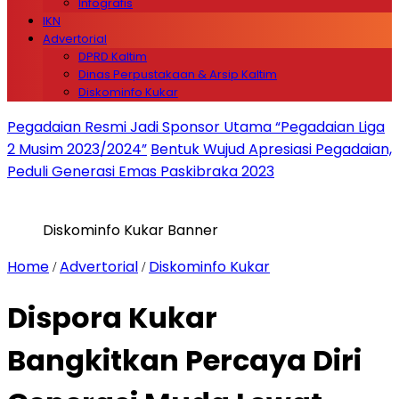
Infografis
IKN
Advertorial
DPRD Kaltim
Dinas Perpustakaan & Arsip Kaltim
Diskominfo Kukar
Pegadaian Resmi Jadi Sponsor Utama “Pegadaian Liga
2 Musim 2023/2024”
Bentuk Wujud Apresiasi Pegadaian,
Peduli Generasi Emas Paskibraka 2023
Diskominfo Kukar Banner
Home
Advertorial
Diskominfo Kukar
/
/
Dispora Kukar
Bangkitkan Percaya Diri