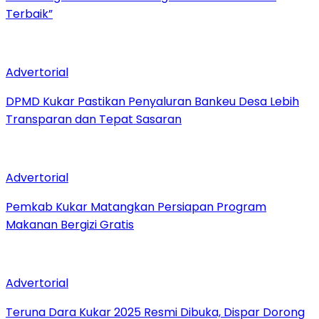
Terbaik”
Advertorial
DPMD Kukar Pastikan Penyaluran Bankeu Desa Lebih
Transparan dan Tepat Sasaran
Advertorial
Pemkab Kukar Matangkan Persiapan Program
Makanan Bergizi Gratis
Advertorial
Teruna Dara Kukar 2025 Resmi Dibuka, Dispar Dorong