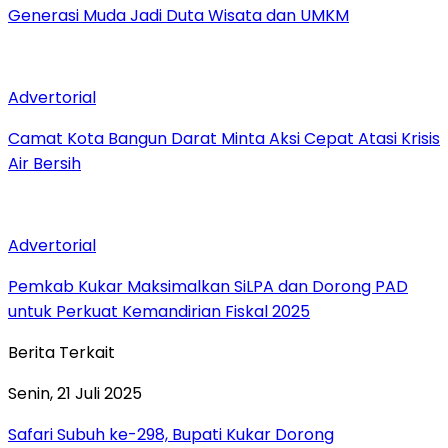
Generasi Muda Jadi Duta Wisata dan UMKM
Advertorial
Camat Kota Bangun Darat Minta Aksi Cepat Atasi Krisis
Air Bersih
Advertorial
Pemkab Kukar Maksimalkan SiLPA dan Dorong PAD
untuk Perkuat Kemandirian Fiskal 2025
Berita Terkait
Senin, 21 Juli 2025
Safari Subuh ke-298, Bupati Kukar Dorong