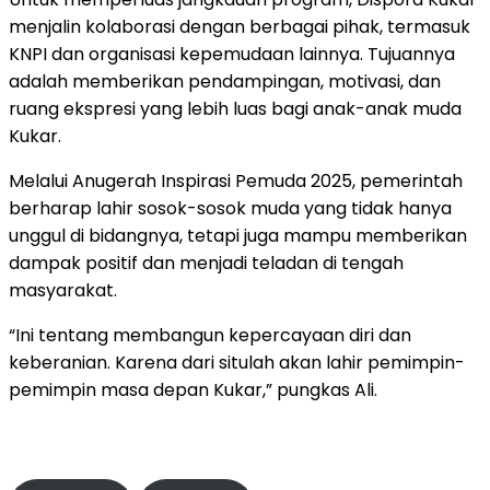
menjalin kolaborasi dengan berbagai pihak, termasuk
KNPI dan organisasi kepemudaan lainnya. Tujuannya
adalah memberikan pendampingan, motivasi, dan
ruang ekspresi yang lebih luas bagi anak-anak muda
Kukar.
Melalui Anugerah Inspirasi Pemuda 2025, pemerintah
berharap lahir sosok-sosok muda yang tidak hanya
unggul di bidangnya, tetapi juga mampu memberikan
dampak positif dan menjadi teladan di tengah
masyarakat.
“Ini tentang membangun kepercayaan diri dan
keberanian. Karena dari situlah akan lahir pemimpin-
pemimpin masa depan Kukar,” pungkas Ali.