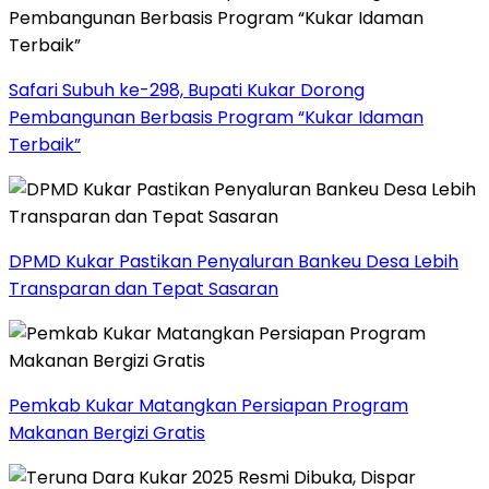
Safari Subuh ke-298, Bupati Kukar Dorong
Pembangunan Berbasis Program “Kukar Idaman
Terbaik”
DPMD Kukar Pastikan Penyaluran Bankeu Desa Lebih
Transparan dan Tepat Sasaran
Pemkab Kukar Matangkan Persiapan Program
Makanan Bergizi Gratis