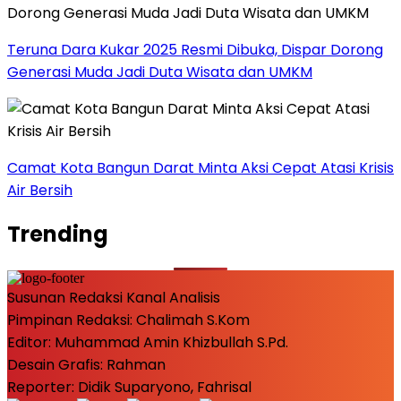
Teruna Dara Kukar 2025 Resmi Dibuka, Dispar Dorong
Generasi Muda Jadi Duta Wisata dan UMKM
Camat Kota Bangun Darat Minta Aksi Cepat Atasi Krisis
Air Bersih
Trending
Susunan Redaksi Kanal Analisis
Pimpinan Redaksi: Chalimah S.Kom
Editor: Muhammad Amin Khizbullah S.Pd.
Desain Grafis: Rahman
Reporter: Didik Suparyono, Fahrisal