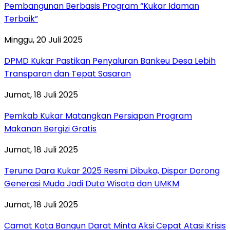
Pembangunan Berbasis Program “Kukar Idaman
Terbaik”
Minggu, 20 Juli 2025
DPMD Kukar Pastikan Penyaluran Bankeu Desa Lebih
Transparan dan Tepat Sasaran
Jumat, 18 Juli 2025
Pemkab Kukar Matangkan Persiapan Program
Makanan Bergizi Gratis
Jumat, 18 Juli 2025
Teruna Dara Kukar 2025 Resmi Dibuka, Dispar Dorong
Generasi Muda Jadi Duta Wisata dan UMKM
Jumat, 18 Juli 2025
Camat Kota Bangun Darat Minta Aksi Cepat Atasi Krisis