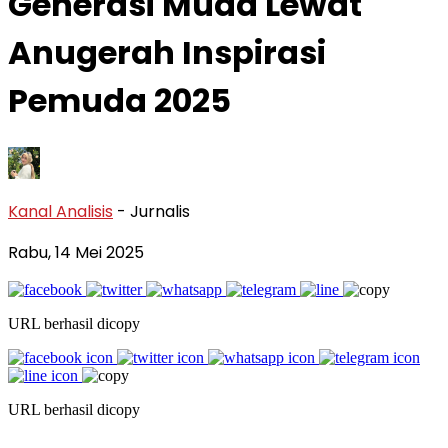
Generasi Muda Lewat
Anugerah Inspirasi
Pemuda 2025
Kanal Analisis
- Jurnalis
Rabu, 14 Mei 2025
URL berhasil dicopy
URL berhasil dicopy