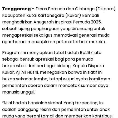
Tenggarong
– Dinas Pemuda dan Olahraga (Dispora)
Kabupaten Kutai Kartanegara (Kukar) kembali
menghadirkan Anugerah Inspirasi Pemuda 2025,
sebuah ajang penghargaan yang dirancang untuk
mengapresiasi sekaligus memotivasi generasi muda
agar berani menunjukkan potensi terbaik mereka.
Program ini menyiapkan total hadiah Rp297 juta
sebagai bentuk apresiasi bagi para pemuda
berprestasi dari berbagai bidang. Kepala Dispora
Kukar, Aji Ali Husni, menegaskan bahwa inisiatif ini
bukan sekadar lomba, tetapi wujud nyata komitmen
pemerintah daerah dalam mencetak sumber daya
manusia unggul.
“Nilai hadiah hanyalah simbol. Yang terpenting, ini
adalah panggung resmi dari pemerintah untuk anak
muda yang berani tampil dan memberikan kontribusi.