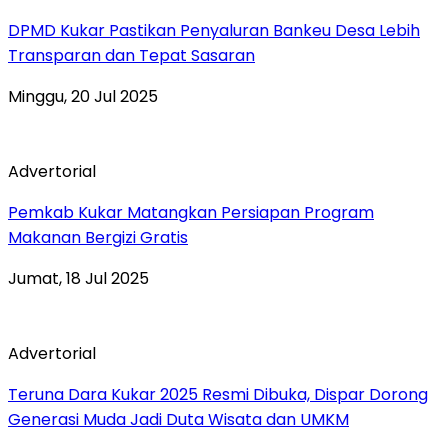
DPMD Kukar Pastikan Penyaluran Bankeu Desa Lebih
Transparan dan Tepat Sasaran
Minggu, 20 Jul 2025
Advertorial
Pemkab Kukar Matangkan Persiapan Program
Makanan Bergizi Gratis
Jumat, 18 Jul 2025
Advertorial
Teruna Dara Kukar 2025 Resmi Dibuka, Dispar Dorong
Generasi Muda Jadi Duta Wisata dan UMKM