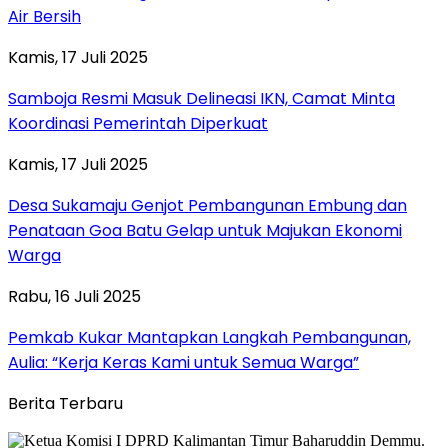
Air Bersih
Kamis, 17 Juli 2025
Samboja Resmi Masuk Delineasi IKN, Camat Minta
Koordinasi Pemerintah Diperkuat
Kamis, 17 Juli 2025
Desa Sukamaju Genjot Pembangunan Embung dan
Penataan Goa Batu Gelap untuk Majukan Ekonomi
Warga
Rabu, 16 Juli 2025
Pemkab Kukar Mantapkan Langkah Pembangunan,
Aulia: “Kerja Keras Kami untuk Semua Warga”
Berita Terbaru