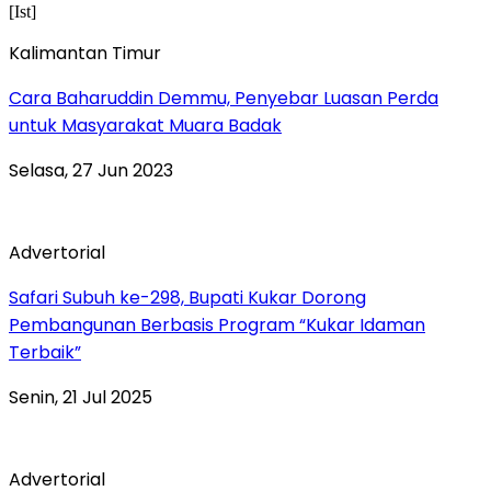
Kalimantan Timur
Cara Baharuddin Demmu, Penyebar Luasan Perda
untuk Masyarakat Muara Badak
Selasa, 27 Jun 2023
Advertorial
Safari Subuh ke-298, Bupati Kukar Dorong
Pembangunan Berbasis Program “Kukar Idaman
Terbaik”
Senin, 21 Jul 2025
Advertorial