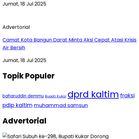
Jumat, 18 Jul 2025
Advertorial
Camat Kota Bangun Darat Minta Aksi Cepat Atasi Krisis
Air Bersih
Jumat, 18 Jul 2025
Topik Populer
dprd kaltim
fraksi
baharuddin demmu
Bupati Kukar
pdip kaltim
muhammad samsun
Advertorial