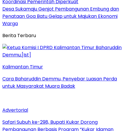
Koordinasi Pemerintah Diperkuat
Desa Sukamaju Genjot Pembangunan Embung dan
Penataan Goa Batu Gelap untuk Majukan Ekonomi
Warga
Berita Terbaru
Kalimantan Timur
Cara Baharuddin Demmu, Penyebar Luasan Perda
untuk Masyarakat Muara Badak
Advertorial
Safari Subuh ke-298, Bupati Kukar Dorong
Pembangunan Berbasis Program “Kukar Idaman