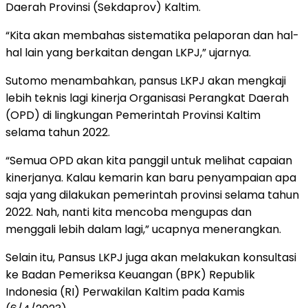
Daerah Provinsi (Sekdaprov) Kaltim.
“Kita akan membahas sistematika pelaporan dan hal-
hal lain yang berkaitan dengan LKPJ,” ujarnya.
Sutomo menambahkan, pansus LKPJ akan mengkaji
lebih teknis lagi kinerja Organisasi Perangkat Daerah
(OPD) di lingkungan Pemerintah Provinsi Kaltim
selama tahun 2022.
“Semua OPD akan kita panggil untuk melihat capaian
kinerjanya. Kalau kemarin kan baru penyampaian apa
saja yang dilakukan pemerintah provinsi selama tahun
2022. Nah, nanti kita mencoba mengupas dan
menggali lebih dalam lagi,” ucapnya menerangkan.
Selain itu, Pansus LKPJ juga akan melakukan konsultasi
ke Badan Pemeriksa Keuangan (BPK) Republik
Indonesia (RI) Perwakilan Kaltim pada Kamis