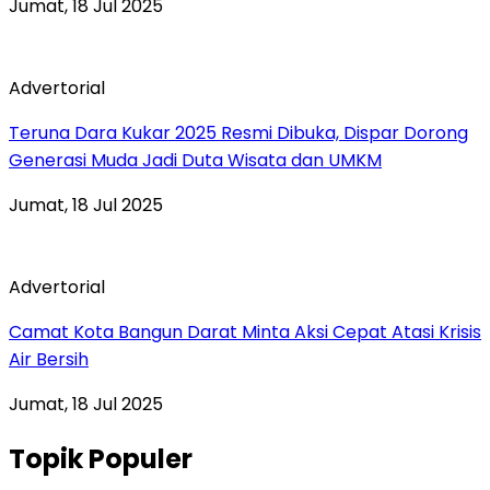
Jumat, 18 Jul 2025
Advertorial
Teruna Dara Kukar 2025 Resmi Dibuka, Dispar Dorong
Generasi Muda Jadi Duta Wisata dan UMKM
Jumat, 18 Jul 2025
Advertorial
Camat Kota Bangun Darat Minta Aksi Cepat Atasi Krisis
Air Bersih
Jumat, 18 Jul 2025
Topik Populer