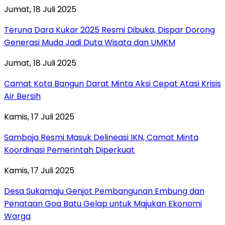
Jumat, 18 Juli 2025
Teruna Dara Kukar 2025 Resmi Dibuka, Dispar Dorong
Generasi Muda Jadi Duta Wisata dan UMKM
Jumat, 18 Juli 2025
Camat Kota Bangun Darat Minta Aksi Cepat Atasi Krisis
Air Bersih
Kamis, 17 Juli 2025
Samboja Resmi Masuk Delineasi IKN, Camat Minta
Koordinasi Pemerintah Diperkuat
Kamis, 17 Juli 2025
Desa Sukamaju Genjot Pembangunan Embung dan
Penataan Goa Batu Gelap untuk Majukan Ekonomi
Warga