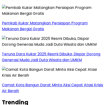
Pemkab Kukar Matangkan Persiapan Program
Makanan Bergizi Gratis
Teruna Dara Kukar 2025 Resmi Dibuka, Dispar Dorong
Generasi Muda Jadi Duta Wisata dan UMKM
Camat Kota Bangun Darat Minta Aksi Cepat Atasi Krisis
Air Bersih
Trending