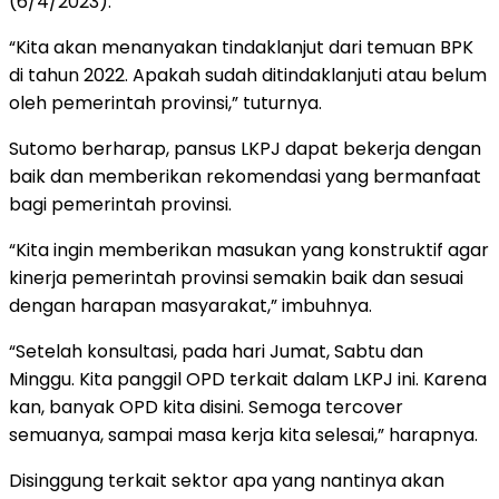
(6/4/2023).
“Kita akan menanyakan tindaklanjut dari temuan BPK
di tahun 2022. Apakah sudah ditindaklanjuti atau belum
oleh pemerintah provinsi,” tuturnya.
Sutomo berharap, pansus LKPJ dapat bekerja dengan
baik dan memberikan rekomendasi yang bermanfaat
bagi pemerintah provinsi.
“Kita ingin memberikan masukan yang konstruktif agar
kinerja pemerintah provinsi semakin baik dan sesuai
dengan harapan masyarakat,” imbuhnya.
“Setelah konsultasi, pada hari Jumat, Sabtu dan
Minggu. Kita panggil OPD terkait dalam LKPJ ini. Karena
kan, banyak OPD kita disini. Semoga tercover
semuanya, sampai masa kerja kita selesai,” harapnya.
Disinggung terkait sektor apa yang nantinya akan