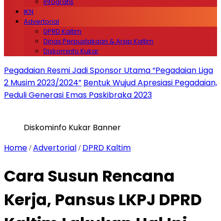
Infografis
IKN
Advertorial
DPRD Kaltim
Dinas Perpustakaan & Arsip Kaltim
Diskominfo Kukar
Pegadaian Resmi Jadi Sponsor Utama “Pegadaian Liga
2 Musim 2023/2024”
Bentuk Wujud Apresiasi Pegadaian,
Peduli Generasi Emas Paskibraka 2023
Diskominfo Kukar Banner
Home
Advertorial
DPRD Kaltim
/
/
Cara Susun Rencana
Kerja, Pansus LKPJ DPRD