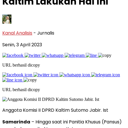
Kaltim Lakukan Hal Ini
Kanal Analisis
- Jurnalis
Senin, 3 April 2023
URL berhasil dicopy
URL berhasil dicopy
Anggota Komisi II DPRD Kaltim Sutomo Jabir. Ist
Samarinda
– Hingga saat ini Panitia Khusus (Pansus)