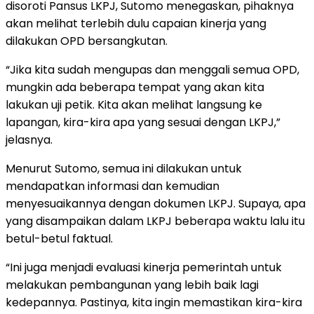
disoroti Pansus LKPJ, Sutomo menegaskan, pihaknya
akan melihat terlebih dulu capaian kinerja yang
dilakukan OPD bersangkutan.
“Jika kita sudah mengupas dan menggali semua OPD,
mungkin ada beberapa tempat yang akan kita
lakukan uji petik. Kita akan melihat langsung ke
lapangan, kira-kira apa yang sesuai dengan LKPJ,”
jelasnya.
Menurut Sutomo, semua ini dilakukan untuk
mendapatkan informasi dan kemudian
menyesuaikannya dengan dokumen LKPJ. Supaya, apa
yang disampaikan dalam LKPJ beberapa waktu lalu itu
betul-betul faktual.
“Ini juga menjadi evaluasi kinerja pemerintah untuk
melakukan pembangunan yang lebih baik lagi
kedepannya. Pastinya, kita ingin memastikan kira-kira