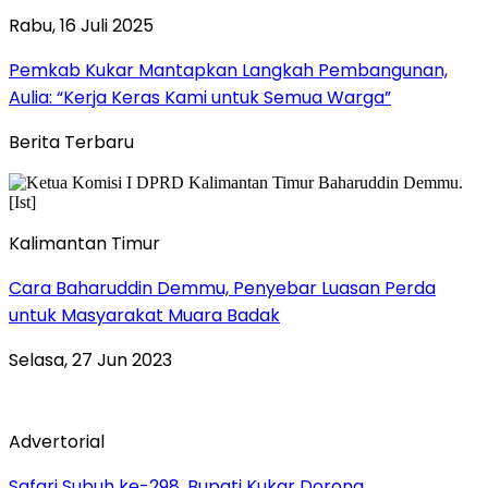
Rabu, 16 Juli 2025
Pemkab Kukar Mantapkan Langkah Pembangunan,
Aulia: “Kerja Keras Kami untuk Semua Warga”
Berita Terbaru
Kalimantan Timur
Cara Baharuddin Demmu, Penyebar Luasan Perda
untuk Masyarakat Muara Badak
Selasa, 27 Jun 2023
Advertorial
Safari Subuh ke-298, Bupati Kukar Dorong