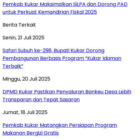
Pemkab Kukar Maksimalkan SiLPA dan Dorong PAD
untuk Perkuat Kemandirian Fiskal 2025
Berita Terkait
Senin, 21 Juli 2025
Safari Subuh ke-298, Bupati Kukar Dorong
Pembangunan Berbasis Program “Kukar Idaman
Terbaik”
Minggu, 20 Juli 2025
DPMD Kukar Pastikan Penyaluran Bankeu Desa Lebih
Transparan dan Tepat Sasaran
Jumat, 18 Juli 2025
Pemkab Kukar Matangkan Persiapan Program
Makanan Bergizi Gratis