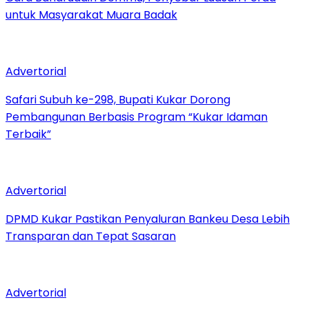
untuk Masyarakat Muara Badak
Advertorial
Safari Subuh ke-298, Bupati Kukar Dorong
Pembangunan Berbasis Program “Kukar Idaman
Terbaik”
Advertorial
DPMD Kukar Pastikan Penyaluran Bankeu Desa Lebih
Transparan dan Tepat Sasaran
Advertorial