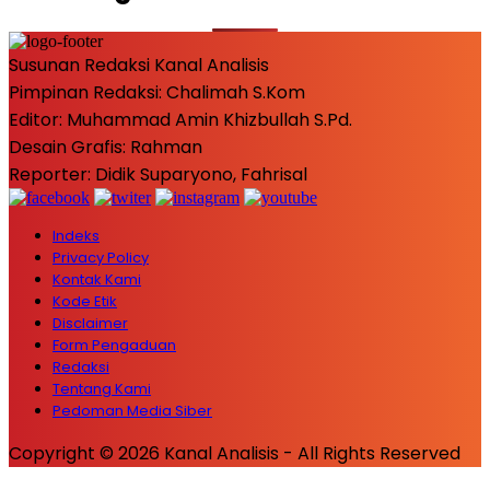
Susunan Redaksi Kanal Analisis
Pimpinan Redaksi: Chalimah S.Kom
Editor: Muhammad Amin Khizbullah S.Pd.
Desain Grafis: Rahman
Reporter: Didik Suparyono, Fahrisal
Indeks
Privacy Policy
Kontak Kami
Kode Etik
Disclaimer
Form Pengaduan
Redaksi
Tentang Kami
Pedoman Media Siber
Copyright © 2026 Kanal Analisis - All Rights Reserved