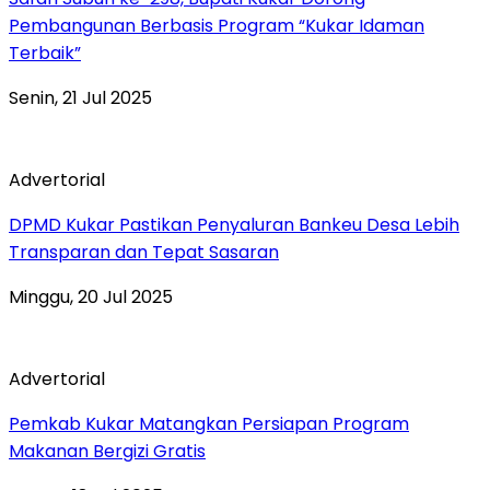
Pembangunan Berbasis Program “Kukar Idaman
Terbaik”
Senin, 21 Jul 2025
Advertorial
DPMD Kukar Pastikan Penyaluran Bankeu Desa Lebih
Transparan dan Tepat Sasaran
Minggu, 20 Jul 2025
Advertorial
Pemkab Kukar Matangkan Persiapan Program
Makanan Bergizi Gratis