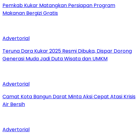
Pemkab Kukar Matangkan Persiapan Program
Makanan Bergizi Gratis
Advertorial
Teruna Dara Kukar 2025 Resmi Dibuka, Dispar Dorong
Generasi Muda Jadi Duta Wisata dan UMKM
Advertorial
Camat Kota Bangun Darat Minta Aksi Cepat Atasi Krisis
Air Bersih
Advertorial