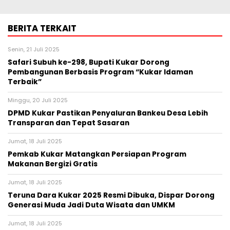
BERITA TERKAIT
Senin, 21 Juli 2025
Safari Subuh ke-298, Bupati Kukar Dorong
Pembangunan Berbasis Program “Kukar Idaman
Terbaik”
Minggu, 20 Juli 2025
DPMD Kukar Pastikan Penyaluran Bankeu Desa Lebih
Transparan dan Tepat Sasaran
Jumat, 18 Juli 2025
Pemkab Kukar Matangkan Persiapan Program
Makanan Bergizi Gratis
Jumat, 18 Juli 2025
Teruna Dara Kukar 2025 Resmi Dibuka, Dispar Dorong
Generasi Muda Jadi Duta Wisata dan UMKM
Jumat, 18 Juli 2025