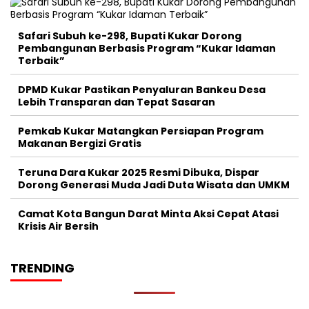
Safari Subuh ke-298, Bupati Kukar Dorong
Pembangunan Berbasis Program “Kukar Idaman
Terbaik”
DPMD Kukar Pastikan Penyaluran Bankeu Desa
Lebih Transparan dan Tepat Sasaran
Pemkab Kukar Matangkan Persiapan Program
Makanan Bergizi Gratis
Teruna Dara Kukar 2025 Resmi Dibuka, Dispar
Dorong Generasi Muda Jadi Duta Wisata dan UMKM
Camat Kota Bangun Darat Minta Aksi Cepat Atasi
Krisis Air Bersih
TRENDING