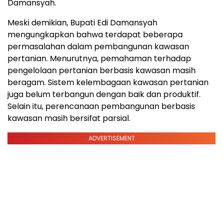
Damansyah.
Meski demikian, Bupati Edi Damansyah
mengungkapkan bahwa terdapat beberapa
permasalahan dalam pembangunan kawasan
pertanian. Menurutnya, pemahaman terhadap
pengelolaan pertanian berbasis kawasan masih
beragam. Sistem kelembagaan kawasan pertanian
juga belum terbangun dengan baik dan produktif.
Selain itu, perencanaan pembangunan berbasis
kawasan masih bersifat parsial.
ADVERTISEMENT