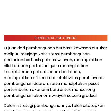
SCROLL TO RESUME CONTENT
Tujuan dari pembangunan berbasis kawasan di Kukar
meliputi menjaga konsistensi pembangunan
pertanian berbasis potensi wilayah, meningkatkan
nilai tambah pertanian guna meningkatkan
kesejahteraan petani secara bertahap,
meningkatkan efisiensi dan efektivitas pembiayaan
pembangunan daerah, serta menciptakan pusat
pertumbuhan ekonomi baru untuk mendorong
pembangunan ekonomi wilayah secara gradual.
Dalam strategi pembangunannya, telah ditetapkan