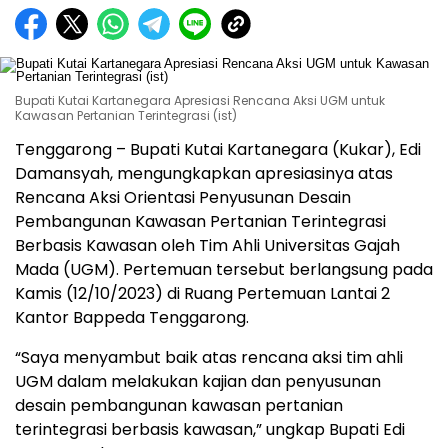
Bupati Kutai Kartanegara Apresiasi Rencana Aksi UGM untuk
Kawasan Pertanian Terintegrasi (ist)
Tenggarong – Bupati Kutai Kartanegara (Kukar), Edi
Damansyah, mengungkapkan apresiasinya atas
Rencana Aksi Orientasi Penyusunan Desain
Pembangunan Kawasan Pertanian Terintegrasi
Berbasis Kawasan oleh Tim Ahli Universitas Gajah
Mada (UGM). Pertemuan tersebut berlangsung pada
Kamis (12/10/2023) di Ruang Pertemuan Lantai 2
Kantor Bappeda Tenggarong.
“Saya menyambut baik atas rencana aksi tim ahli
UGM dalam melakukan kajian dan penyusunan
desain pembangunan kawasan pertanian
terintegrasi berbasis kawasan,” ungkap Bupati Edi