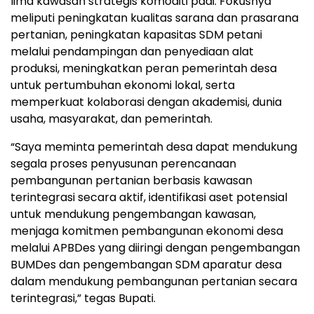
lima kawasan strategis komoditi padi. Fokusnya
meliputi peningkatan kualitas sarana dan prasarana
pertanian, peningkatan kapasitas SDM petani
melalui pendampingan dan penyediaan alat
produksi, meningkatkan peran pemerintah desa
untuk pertumbuhan ekonomi lokal, serta
memperkuat kolaborasi dengan akademisi, dunia
usaha, masyarakat, dan pemerintah.
“Saya meminta pemerintah desa dapat mendukung
segala proses penyusunan perencanaan
pembangunan pertanian berbasis kawasan
terintegrasi secara aktif, identifikasi aset potensial
untuk mendukung pengembangan kawasan,
menjaga komitmen pembangunan ekonomi desa
melalui APBDes yang diiringi dengan pengembangan
BUMDes dan pengembangan SDM aparatur desa
dalam mendukung pembangunan pertanian secara
terintegrasi,” tegas Bupati.