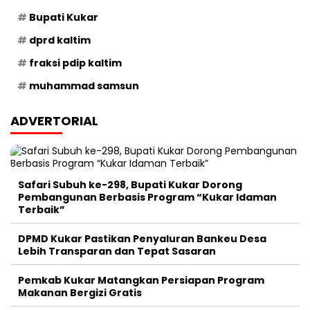
Bupati Kukar
dprd kaltim
fraksi pdip kaltim
muhammad samsun
ADVERTORIAL
Safari Subuh ke-298, Bupati Kukar Dorong
Pembangunan Berbasis Program “Kukar Idaman
Terbaik”
DPMD Kukar Pastikan Penyaluran Bankeu Desa
Lebih Transparan dan Tepat Sasaran
Pemkab Kukar Matangkan Persiapan Program
Makanan Bergizi Gratis