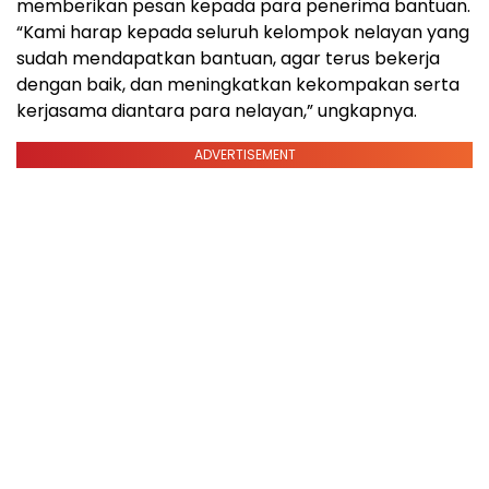
memberikan pesan kepada para penerima bantuan.
“Kami harap kepada seluruh kelompok nelayan yang
sudah mendapatkan bantuan, agar terus bekerja
dengan baik, dan meningkatkan kekompakan serta
kerjasama diantara para nelayan,” ungkapnya.
ADVERTISEMENT