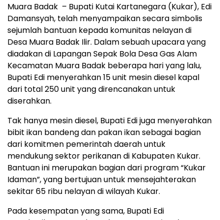
Muara Badak – Bupati Kutai Kartanegara (Kukar), Edi
Damansyah, telah menyampaikan secara simbolis
sejumlah bantuan kepada komunitas nelayan di
Desa Muara Badak Ilir. Dalam sebuah upacara yang
diadakan di Lapangan Sepak Bola Desa Gas Alam
Kecamatan Muara Badak beberapa hari yang lalu,
Bupati Edi menyerahkan 15 unit mesin diesel kapal
dari total 250 unit yang direncanakan untuk
diserahkan.
Tak hanya mesin diesel, Bupati Edi juga menyerahkan
bibit ikan bandeng dan pakan ikan sebagai bagian
dari komitmen pemerintah daerah untuk
mendukung sektor perikanan di Kabupaten Kukar.
Bantuan ini merupakan bagian dari program “Kukar
Idaman”, yang bertujuan untuk mensejahterakan
sekitar 65 ribu nelayan di wilayah Kukar.
Pada kesempatan yang sama, Bupati Edi