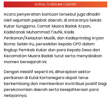
SCROLL TO RESUME CONTENT
Acara penyerahan bantuan tersebut juga dihadiri
oleh sejumlah pejabat daerah, di antaranya Sekda
Kukar Sunggono, Camat Muara Badak Arpan,
Kadistanak Muhammad Taufik, Kadis
Perikanan/Kelautan Muslik, dan Kadisprindag Arpan
Boma. Selain itu, perwakilan kepala OPD dalam
lingkup Pemkab Kukar dan para Kepala Desa dari
Kecamatan Muara Badak turut serta menyaksikan
momen bersejarah ini.
Dengan inisiatif seperti ini, diharapkan sektor
perikanan di Kutai Kartanegara dapat terus
berkembang dan memberikan kontribusi positif bagi
perekonomian daerah serta kesejahteraan para
nelayannya.