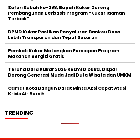
Safari Subuh ke-298, Bupati Kukar Dorong
Pembangunan Berbasis Program “Kukar Idaman
Terbaik”
DPMD Kukar Pastikan Penyaluran Bankeu Desa
Lebih Transparan dan Tepat Sasaran
Pemkab Kukar Matangkan Persiapan Program
Makanan Bergizi Gratis
Teruna Dara Kukar 2025 Resmi Dibuka, Dispar
Dorong Generasi Muda Jadi Duta Wisata dan UMKM
Camat Kota Bangun Darat Minta Aksi Cepat Atasi
Krisis Air Bersih
TRENDING