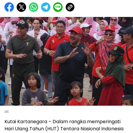
ist
Kutai Kartanegara – Dalam rangka memperingati
Hari Ulang Tahun (HUT) Tentara Nasional Indonesia