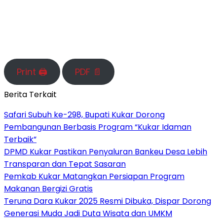
Print 🖨
PDF 📄
Berita Terkait
Safari Subuh ke-298, Bupati Kukar Dorong
Pembangunan Berbasis Program “Kukar Idaman
Terbaik”
DPMD Kukar Pastikan Penyaluran Bankeu Desa Lebih
Transparan dan Tepat Sasaran
Pemkab Kukar Matangkan Persiapan Program
Makanan Bergizi Gratis
Teruna Dara Kukar 2025 Resmi Dibuka, Dispar Dorong
Generasi Muda Jadi Duta Wisata dan UMKM