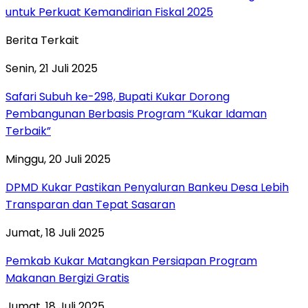
untuk Perkuat Kemandirian Fiskal 2025
Berita Terkait
Senin, 21 Juli 2025
Safari Subuh ke-298, Bupati Kukar Dorong
Pembangunan Berbasis Program “Kukar Idaman
Terbaik”
Minggu, 20 Juli 2025
DPMD Kukar Pastikan Penyaluran Bankeu Desa Lebih
Transparan dan Tepat Sasaran
Jumat, 18 Juli 2025
Pemkab Kukar Matangkan Persiapan Program
Makanan Bergizi Gratis
Jumat, 18 Juli 2025