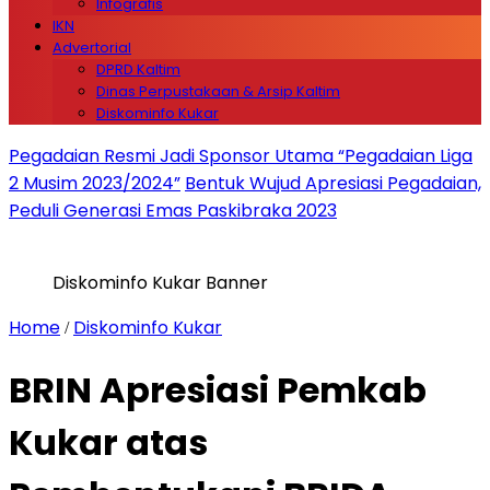
Infografis
IKN
Advertorial
DPRD Kaltim
Dinas Perpustakaan & Arsip Kaltim
Diskominfo Kukar
Pegadaian Resmi Jadi Sponsor Utama “Pegadaian Liga
2 Musim 2023/2024”
Bentuk Wujud Apresiasi Pegadaian,
Peduli Generasi Emas Paskibraka 2023
Diskominfo Kukar Banner
Home
Diskominfo Kukar
/
BRIN Apresiasi Pemkab
Kukar atas