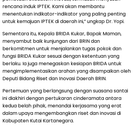
rencana induk IPTEK. Kami akan membantu
menentukan indikator-indikator yang paling penting
untuk kemajuan IPTEK di daerah ini,” ungkap Dr. Yopi.
Sementara itu, Kepala BRIDA Kukar, Bapak Maman,
menyambut baik kunjungan dari BRIN dan
berkomitmen untuk menjalankan tugas pokok dan
fungsi BRIDA Kukar sesuai dengan ketentuan yang
berlaku. Ia juga menegaskan kesiapan BRIDA untuk
mengimplementasikan arahan yang disampaikan oleh
Deputi Bidang Riset dan Inovasi Daerah BRIN.
Pertemuan yang berlangsung dengan suasana santai
ini diakhiri dengan pertukaran cinderamata antara
kedua belah pihak, menandai kerjasama yang erat
dalam upaya mengembangkan riset dan inovasi di
Kabupaten Kutai Kartanegara.