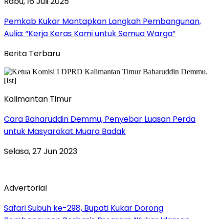
Rabu, 16 Juli 2025
Pemkab Kukar Mantapkan Langkah Pembangunan,
Aulia: “Kerja Keras Kami untuk Semua Warga”
Berita Terbaru
Kalimantan Timur
Cara Baharuddin Demmu, Penyebar Luasan Perda
untuk Masyarakat Muara Badak
Selasa, 27 Jun 2023
Advertorial
Safari Subuh ke-298, Bupati Kukar Dorong