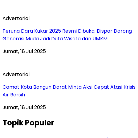
Advertorial
Teruna Dara Kukar 2025 Resmi Dibuka, Dispar Dorong
Generasi Muda Jadi Duta Wisata dan UMKM
Jumat, 18 Jul 2025
Advertorial
Camat Kota Bangun Darat Minta Aksi Cepat Atasi Krisis
Air Bersih
Jumat, 18 Jul 2025
Topik Populer