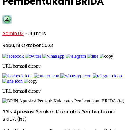
Pembentukani BRIDA
Admin 02
- Jurnalis
Rabu, 18 Oktober 2023
URL berhasil dicopy
URL berhasil dicopy
BRIN Apresiasi Pemkab Kukar atas Pembentukani
BRIDA (ist)