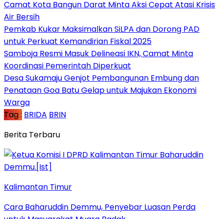
Camat Kota Bangun Darat Minta Aksi Cepat Atasi Krisis
Air Bersih
Pemkab Kukar Maksimalkan SiLPA dan Dorong PAD
untuk Perkuat Kemandirian Fiskal 2025
Samboja Resmi Masuk Delineasi IKN, Camat Minta
Koordinasi Pemerintah Diperkuat
Desa Sukamaju Genjot Pembangunan Embung dan
Penataan Goa Batu Gelap untuk Majukan Ekonomi
Warga
Tag :
BRIDA
BRIN
Berita Terbaru
Kalimantan Timur
Cara Baharuddin Demmu, Penyebar Luasan Perda