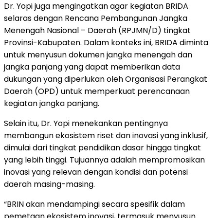
Dr. Yopi juga mengingatkan agar kegiatan BRIDA
selaras dengan Rencana Pembangunan Jangka
Menengah Nasional – Daerah (RPJMN/D) tingkat
Provinsi-Kabupaten. Dalam konteks ini, BRIDA diminta
untuk menyusun dokumen jangka menengah dan
jangka panjang yang dapat memberikan data
dukungan yang diperlukan oleh Organisasi Perangkat
Daerah (OPD) untuk memperkuat perencanaan
kegiatan jangka panjang.
Selain itu, Dr. Yopi menekankan pentingnya
membangun ekosistem riset dan inovasi yang inklusif,
dimulai dari tingkat pendidikan dasar hingga tingkat
yang lebih tinggi. Tujuannya adalah mempromosikan
inovasi yang relevan dengan kondisi dan potensi
daerah masing-masing.
“BRIN akan mendampingi secara spesifik dalam
pemetaan ekosistem inovasi, termasuk menyusun