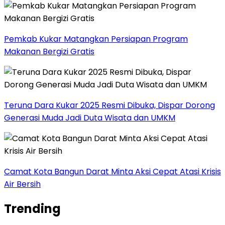
Pemkab Kukar Matangkan Persiapan Program
Makanan Bergizi Gratis
Teruna Dara Kukar 2025 Resmi Dibuka, Dispar Dorong
Generasi Muda Jadi Duta Wisata dan UMKM
Camat Kota Bangun Darat Minta Aksi Cepat Atasi Krisis
Air Bersih
Trending