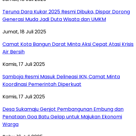
Teruna Dara Kukar 2025 Resmi Dibuka, Dispar Dorong
Generasi Muda Jadi Duta Wisata dan UMKM
Jumat, 18 Juli 2025
Camat Kota Bangun Darat Minta Aksi Cepat Atasi Krisis
Air Bersih
Kamis, 17 Juli 2025
Samboja Resmi Masuk Delineasi IKN, Camat Minta
Koordinasi Pemerintah Diperkuat
Kamis, 17 Juli 2025
Desa Sukamaju Genjot Pembangunan Embung dan
Penataan Goa Batu Gelap untuk Majukan Ekonomi
Warga