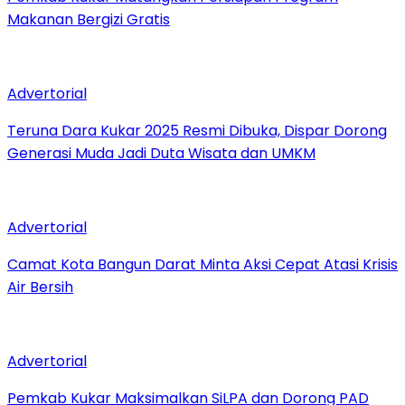
Makanan Bergizi Gratis
Advertorial
Teruna Dara Kukar 2025 Resmi Dibuka, Dispar Dorong
Generasi Muda Jadi Duta Wisata dan UMKM
Advertorial
Camat Kota Bangun Darat Minta Aksi Cepat Atasi Krisis
Air Bersih
Advertorial
Pemkab Kukar Maksimalkan SiLPA dan Dorong PAD