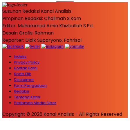
Susunan Redaksi Kanal Analisis
Pimpinan Redaksi: Chalimah S.Kom
Editor: Muhammad Amin Khizbullah S.Pd.
Desain Grafis: Rahman
Reporter: Didik Suparyono, Fahrisal
Indeks
Privacy Policy
Kontak Kami
Kode Etik
Disclaimer
Form Pengaduan
Redaksi
Tentang Kami
Pedoman Media Siber
Copyright © 2026 Kanal Analisis - All Rights Reserved