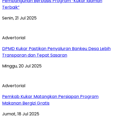
Pembangunan Berbasis Program “Kukar Idaman
Terbaik”
Senin, 21 Jul 2025
Advertorial
DPMD Kukar Pastikan Penyaluran Bankeu Desa Lebih
Transparan dan Tepat Sasaran
Minggu, 20 Jul 2025
Advertorial
Pemkab Kukar Matangkan Persiapan Program
Makanan Bergizi Gratis
Jumat, 18 Jul 2025