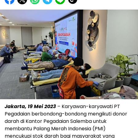
Jakarta, 19 Mei 2023
– Karyawan-karyawati PT
Pegadaian berbondong-bondong mengikuti donor
darah di Kantor Pegadaian Salemba untuk
membantu Palang Merah Indonesia (PMI)
mencukupi stok darah bagi masyarakat yang