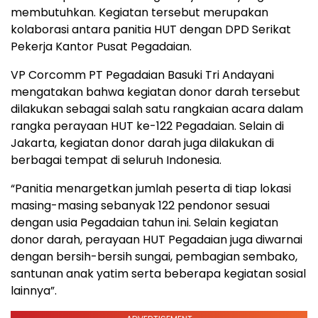
membutuhkan. Kegiatan tersebut merupakan
kolaborasi antara panitia HUT dengan DPD Serikat
Pekerja Kantor Pusat Pegadaian.
VP Corcomm PT Pegadaian Basuki Tri Andayani
mengatakan bahwa kegiatan donor darah tersebut
dilakukan sebagai salah satu rangkaian acara dalam
rangka perayaan HUT ke-122 Pegadaian. Selain di
Jakarta, kegiatan donor darah juga dilakukan di
berbagai tempat di seluruh Indonesia.
“Panitia menargetkan jumlah peserta di tiap lokasi
masing-masing sebanyak 122 pendonor sesuai
dengan usia Pegadaian tahun ini. Selain kegiatan
donor darah, perayaan HUT Pegadaian juga diwarnai
dengan bersih-bersih sungai, pembagian sembako,
santunan anak yatim serta beberapa kegiatan sosial
lainnya”.