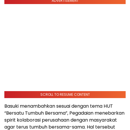
ADVERTISEMENT
SCROLL TO RESUME CONTENT
Basuki menambahkan sesuai dengan tema HUT
“Bersatu Tumbuh Bersama”, Pegadaian menebarkan
spirit kolaborasi perusahaan dengan masyarakat
agar terus tumbuh bersama-sama. Hal tersebut