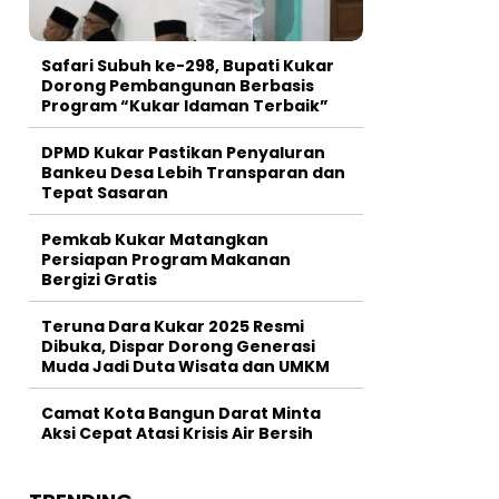
Safari Subuh ke-298, Bupati Kukar
Dorong Pembangunan Berbasis
Program “Kukar Idaman Terbaik”
DPMD Kukar Pastikan Penyaluran
Bankeu Desa Lebih Transparan dan
Tepat Sasaran
Pemkab Kukar Matangkan
Persiapan Program Makanan
Bergizi Gratis
Teruna Dara Kukar 2025 Resmi
Dibuka, Dispar Dorong Generasi
Muda Jadi Duta Wisata dan UMKM
Camat Kota Bangun Darat Minta
Aksi Cepat Atasi Krisis Air Bersih