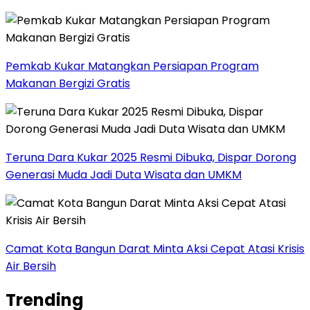
Pemkab Kukar Matangkan Persiapan Program
Makanan Bergizi Gratis
Teruna Dara Kukar 2025 Resmi Dibuka, Dispar Dorong
Generasi Muda Jadi Duta Wisata dan UMKM
Camat Kota Bangun Darat Minta Aksi Cepat Atasi Krisis
Air Bersih
Trending