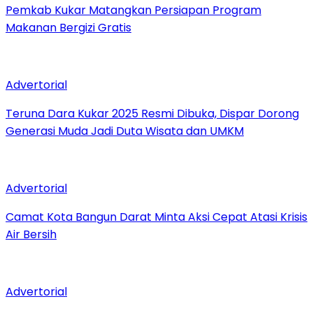
Pemkab Kukar Matangkan Persiapan Program
Makanan Bergizi Gratis
Advertorial
Teruna Dara Kukar 2025 Resmi Dibuka, Dispar Dorong
Generasi Muda Jadi Duta Wisata dan UMKM
Advertorial
Camat Kota Bangun Darat Minta Aksi Cepat Atasi Krisis
Air Bersih
Advertorial