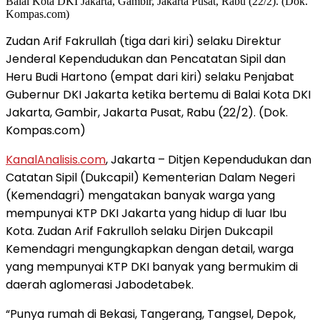
Zudan Arif Fakrullah (tiga dari kiri) selaku Direktur
Jenderal Kependudukan dan Pencatatan Sipil dan
Heru Budi Hartono (empat dari kiri) selaku Penjabat
Gubernur DKI Jakarta ketika bertemu di Balai Kota DKI
Jakarta, Gambir, Jakarta Pusat, Rabu (22/2). (Dok.
Kompas.com)
KanalAnalisis.com
, Jakarta – Ditjen Kependudukan dan
Catatan Sipil (Dukcapil) Kementerian Dalam Negeri
(Kemendagri) mengatakan banyak warga yang
mempunyai KTP DKI Jakarta yang hidup di luar Ibu
Kota. Zudan Arif Fakrulloh selaku Dirjen Dukcapil
Kemendagri mengungkapkan dengan detail, warga
yang mempunyai KTP DKI banyak yang bermukim di
daerah aglomerasi Jabodetabek.
“Punya rumah di Bekasi, Tangerang, Tangsel, Depok,