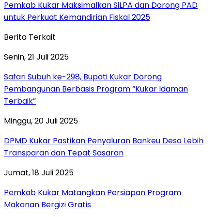
Pemkab Kukar Maksimalkan SiLPA dan Dorong PAD
untuk Perkuat Kemandirian Fiskal 2025
Berita Terkait
Senin, 21 Juli 2025
Safari Subuh ke-298, Bupati Kukar Dorong
Pembangunan Berbasis Program “Kukar Idaman
Terbaik”
Minggu, 20 Juli 2025
DPMD Kukar Pastikan Penyaluran Bankeu Desa Lebih
Transparan dan Tepat Sasaran
Jumat, 18 Juli 2025
Pemkab Kukar Matangkan Persiapan Program
Makanan Bergizi Gratis