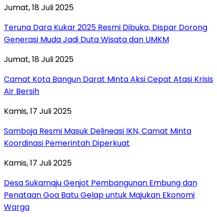
Jumat, 18 Juli 2025
Teruna Dara Kukar 2025 Resmi Dibuka, Dispar Dorong
Generasi Muda Jadi Duta Wisata dan UMKM
Jumat, 18 Juli 2025
Camat Kota Bangun Darat Minta Aksi Cepat Atasi Krisis
Air Bersih
Kamis, 17 Juli 2025
Samboja Resmi Masuk Delineasi IKN, Camat Minta
Koordinasi Pemerintah Diperkuat
Kamis, 17 Juli 2025
Desa Sukamaju Genjot Pembangunan Embung dan
Penataan Goa Batu Gelap untuk Majukan Ekonomi
Warga