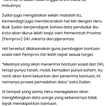
imbuhnya.
Zudan juga mengatakan selain masalah itu,
Kemendagri juga membicarakan hal lain dengan Heru
Budi. Zudan berpendapat bahwa data penduduk Ibu
Kota akan diurus lebih lanjut oleh Pemerintah Provinsi
(Pemprov) DKI Jakarta dan jajarannya.
Hal tersebut dilaksanakan guna pembagian bantuan
sosial oleh Pemprov DKI lebih tepat sesuai target.
“Misalnya yang akan menerima bantuan sosial dari DKI,
tetapi punya tanah, mobil, kemudian punya saham. Itu
nanti akan kami keluarkan dari penerima bantuan, ini
namanya proses pemadatan data,” kata Zudan.
Di tempat yang sama, Heru menegaskan akan
menghilangkan data warga yang sebenarnya tidak
layak mendapatkan bantuan.