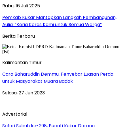
Rabu, 16 Juli 2025
Pemkab Kukar Mantapkan Langkah Pembangunan,
Aulia: “Kerja Keras Kami untuk Semua Warga”
Berita Terbaru
Kalimantan Timur
Cara Baharuddin Demmu, Penyebar Luasan Perda
untuk Masyarakat Muara Badak
Selasa, 27 Jun 2023
Advertorial
Safari Subuh ke-298, Bupati Kukar Dorong