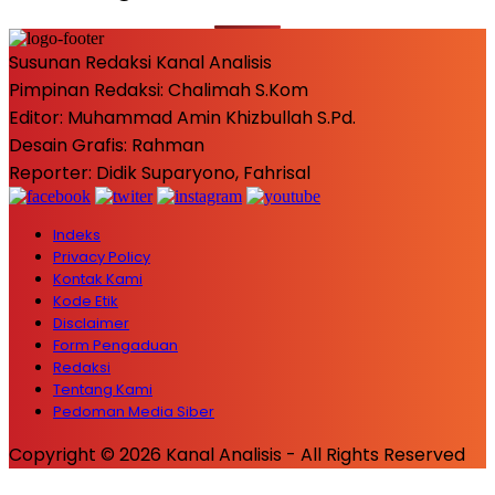
Susunan Redaksi Kanal Analisis
Pimpinan Redaksi: Chalimah S.Kom
Editor: Muhammad Amin Khizbullah S.Pd.
Desain Grafis: Rahman
Reporter: Didik Suparyono, Fahrisal
Indeks
Privacy Policy
Kontak Kami
Kode Etik
Disclaimer
Form Pengaduan
Redaksi
Tentang Kami
Pedoman Media Siber
Copyright © 2026 Kanal Analisis - All Rights Reserved