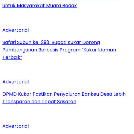
untuk Masyarakat Muara Badak
Advertorial
Safari Subuh ke-298, Bupati Kukar Dorong
Pembangunan Berbasis Program “Kukar Idaman
Terbaik”
Advertorial
DPMD Kukar Pastikan Penyaluran Bankeu Desa Lebih
Transparan dan Tepat Sasaran
Advertorial