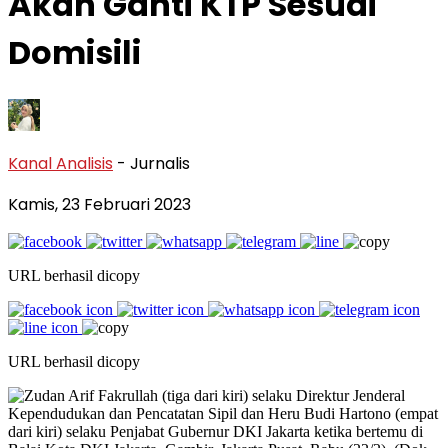
Akan Ganti KTP Sesuai
Domisili
Kanal Analisis
- Jurnalis
Kamis, 23 Februari 2023
URL berhasil dicopy
URL berhasil dicopy