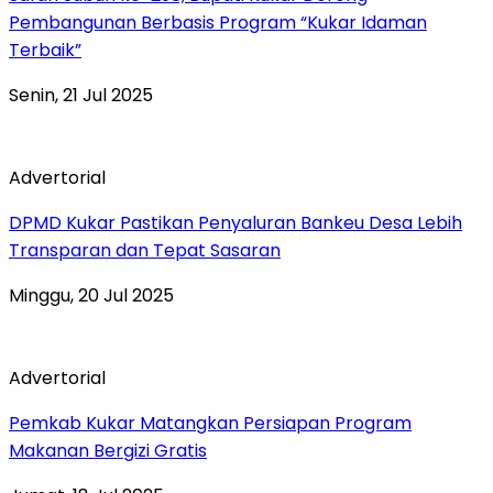
Pembangunan Berbasis Program “Kukar Idaman
Terbaik”
Senin, 21 Jul 2025
Advertorial
DPMD Kukar Pastikan Penyaluran Bankeu Desa Lebih
Transparan dan Tepat Sasaran
Minggu, 20 Jul 2025
Advertorial
Pemkab Kukar Matangkan Persiapan Program
Makanan Bergizi Gratis