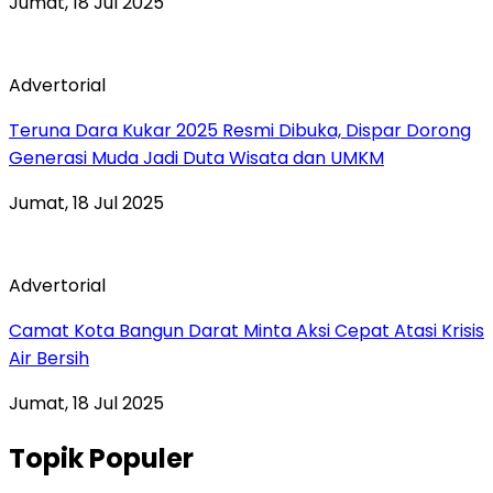
Jumat, 18 Jul 2025
Advertorial
Teruna Dara Kukar 2025 Resmi Dibuka, Dispar Dorong
Generasi Muda Jadi Duta Wisata dan UMKM
Jumat, 18 Jul 2025
Advertorial
Camat Kota Bangun Darat Minta Aksi Cepat Atasi Krisis
Air Bersih
Jumat, 18 Jul 2025
Topik Populer